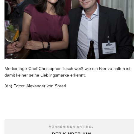
Medientage-Chef Christopher Tusch weiß wie ein Bier zu halten ist,
damit keiner seine Lieblingsmarke erkennt.
(dh) Fotos: Alexander von Spreti
VORHERIGER ARTIKEL
DER KINDER-KIM