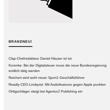
BRANDNEU!
Clap-Chefredakteur Daniel Häuser ist tot
Korenke: Bei der Digitalsteuer muss die neue Bundesregierung
endlich tätig werden
Reichert wird wohl neuer Sport1-Geschäftsführer
Readly-CEO-Lindqvist: Mit Audiofeatures gegen Apple punkten
Ohligschläger steigt bei Agentur2 Publishing ein