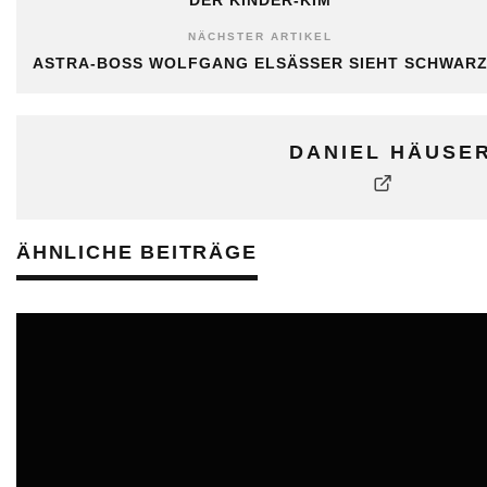
NÄCHSTER ARTIKEL
ASTRA-BOSS WOLFGANG ELSÄSSER SIEHT SCHWAR
DANIEL HÄUSE
ÄHNLICHE BEITRÄGE