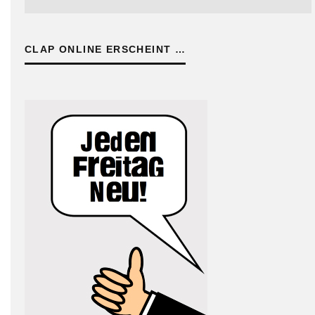
CLAP ONLINE ERSCHEINT …