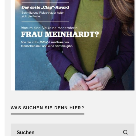
WAS SUCHEN SIE DENN HIER?