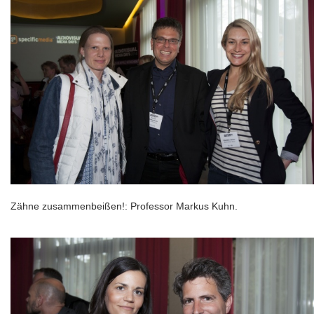
Zähne zusammenbeißen!: Professor Markus Kuhn.