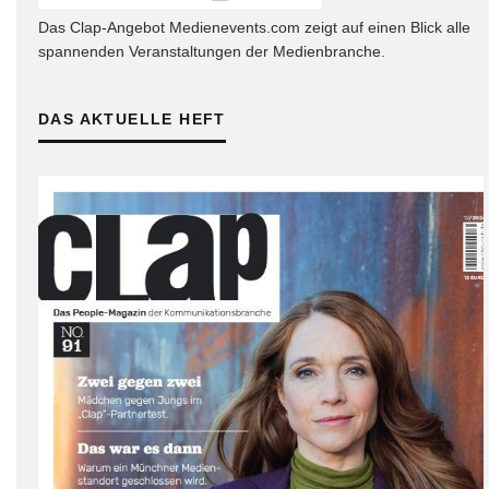
Das Clap-Angebot Medienevents.com zeigt auf einen Blick alle
spannenden Veranstaltungen der Medienbranche.
DAS AKTUELLE HEFT