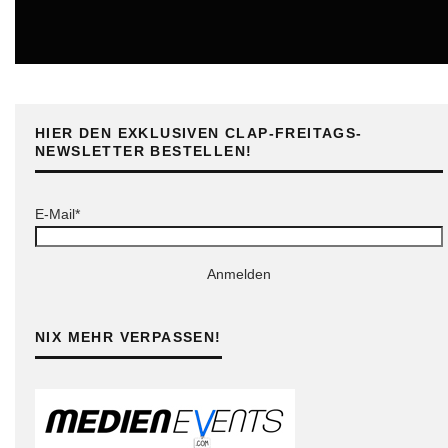
ONLINE
HIER DEN EXKLUSIVEN CLAP-FREITAGS-
NEWSLETTER BESTELLEN!
E-Mail*
Anmelden
NIX MEHR VERPASSEN!