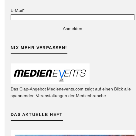
E-Mail*
Anmelden
NIX MEHR VERPASSEN!
Das Clap-Angebot Medienevents.com zeigt auf einen Blick alle
spannenden Veranstaltungen der Medienbranche.
DAS AKTUELLE HEFT