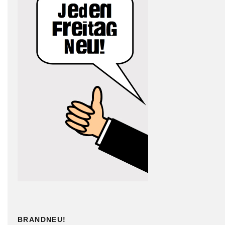
BRANDNEU!