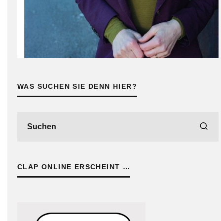
WAS SUCHEN SIE DENN HIER?
CLAP ONLINE ERSCHEINT …