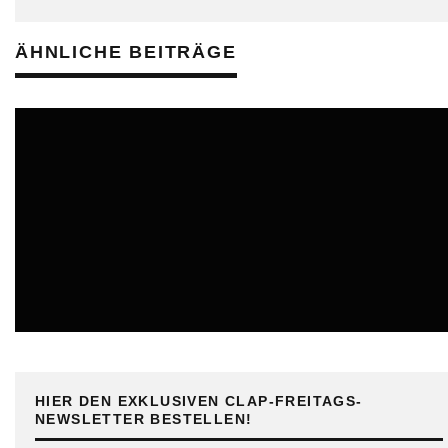
ÄHNLICHE BEITRÄGE
ONLINE
HIER DEN EXKLUSIVEN CLAP-FREITAGS-
NEWSLETTER BESTELLEN!