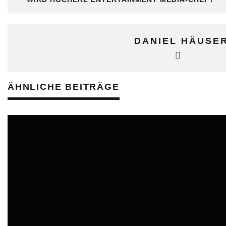
DANIEL HÄUSE
ÄHNLICHE BEITRÄGE
ONLINE