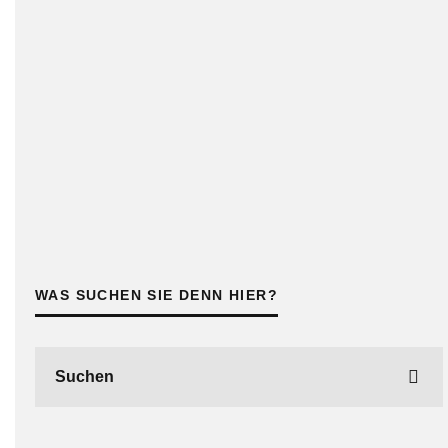
WAS SUCHEN SIE DENN HIER?