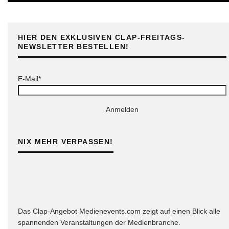
HIER DEN EXKLUSIVEN CLAP-FREITAGS-
NEWSLETTER BESTELLEN!
E-Mail*
Anmelden
NIX MEHR VERPASSEN!
Das Clap-Angebot Medienevents.com zeigt auf einen Blick alle
spannenden Veranstaltungen der Medienbranche.