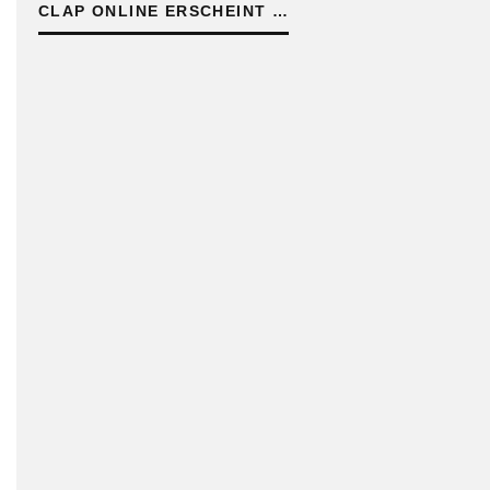
CLAP ONLINE ERSCHEINT …