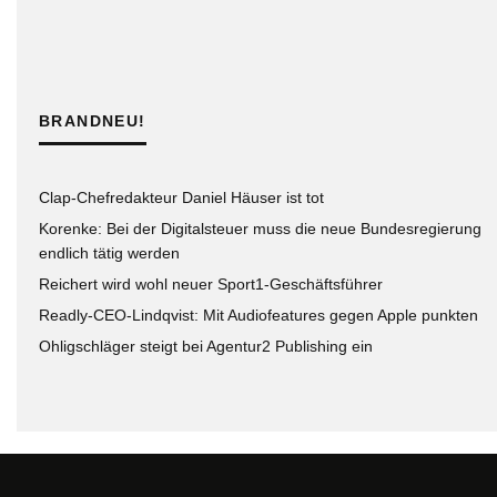
BRANDNEU!
Clap-Chefredakteur Daniel Häuser ist tot
Korenke: Bei der Digitalsteuer muss die neue Bundesregierung
endlich tätig werden
Reichert wird wohl neuer Sport1-Geschäftsführer
Readly-CEO-Lindqvist: Mit Audiofeatures gegen Apple punkten
Ohligschläger steigt bei Agentur2 Publishing ein