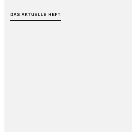
DAS AKTUELLE HEFT