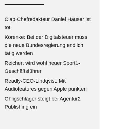
Clap-Chefredakteur Daniel Häuser ist
tot
Korenke: Bei der Digitalsteuer muss
die neue Bundesregierung endlich
tätig werden
Reichert wird wohl neuer Sport1-
Geschäftsführer
Readly-CEO-Lindqvist: Mit
Audiofeatures gegen Apple punkten
Ohligschläger steigt bei Agentur2
Publishing ein