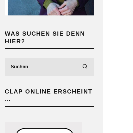
WAS SUCHEN SIE DENN
HIER?
CLAP ONLINE ERSCHEINT
…