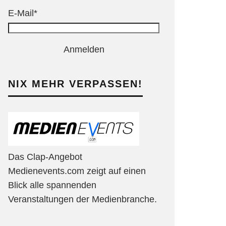
E-Mail*
Anmelden
NIX MEHR VERPASSEN!
Das Clap-Angebot
Medienevents.com zeigt auf einen
Blick alle spannenden
Veranstaltungen der Medienbranche.