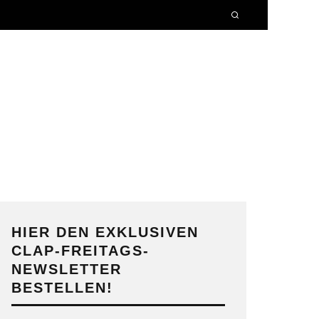
HIER DEN EXKLUSIVEN
CLAP-FREITAGS-
NEWSLETTER
BESTELLEN!