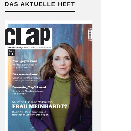
DAS AKTUELLE HEFT