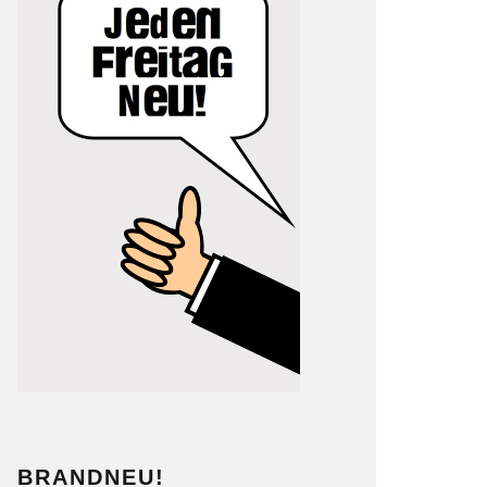
BRANDNEU!