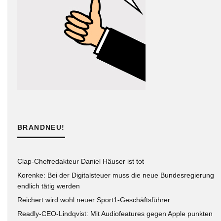
BRANDNEU!
Clap-Chefredakteur Daniel Häuser ist tot
Korenke: Bei der Digitalsteuer muss die neue Bundesregierung
endlich tätig werden
Reichert wird wohl neuer Sport1-Geschäftsführer
Readly-CEO-Lindqvist: Mit Audiofeatures gegen Apple punkten