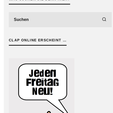
CLAP ONLINE ERSCHEINT …