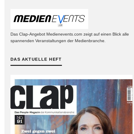
Das Clap-Angebot Medienevents.com zeigt auf einen Blick alle
spannenden Veranstaltungen der Medienbranche.
DAS AKTUELLE HEFT