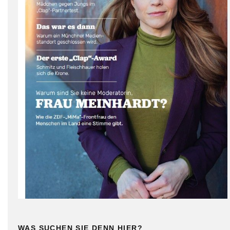
WAS SUCHEN SIE DENN HIER?