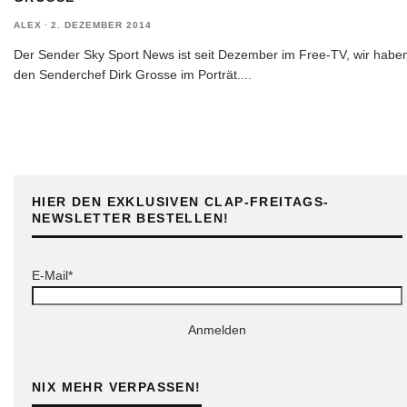
ALEX
·
2. DEZEMBER 2014
Der Sender Sky Sport News ist seit Dezember im Free-TV, wir habe
den Senderchef Dirk Grosse im Porträt.
...
HIER DEN EXKLUSIVEN CLAP-FREITAGS-
NEWSLETTER BESTELLEN!
E-Mail*
Anmelden
NIX MEHR VERPASSEN!