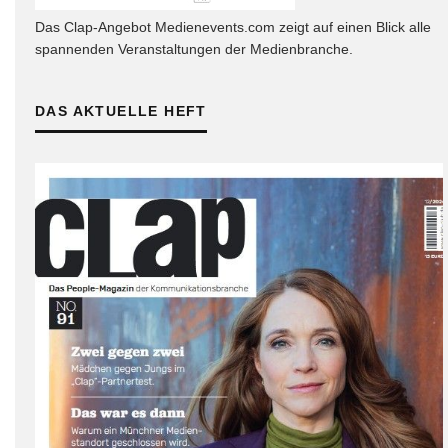
Das Clap-Angebot Medienevents.com zeigt auf einen Blick alle
spannenden Veranstaltungen der Medienbranche.
DAS AKTUELLE HEFT