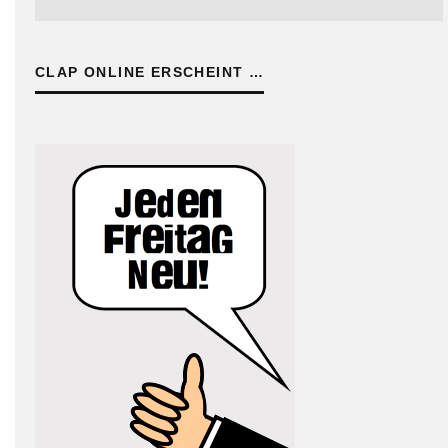
CLAP ONLINE ERSCHEINT …