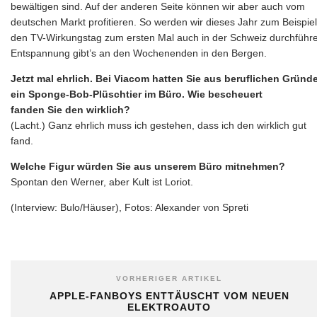
bewältigen sind. Auf der anderen Seite können wir aber auch vom
deutschen Markt profitieren. So werden wir dieses Jahr zum Beispiel
den TV-Wirkungstag zum ersten Mal auch in der Schweiz durchführ
Entspannung gibt’s an den Wochenenden in den Bergen.
Jetzt mal ehrlich. Bei Viacom hatten Sie aus beruflichen Gründ
ein Sponge-Bob-Plüschtier im Büro. Wie bescheuert
fanden Sie den wirklich?
(Lacht.) Ganz ehrlich muss ich gestehen, dass ich den wirklich gut
fand.
Welche Figur würden Sie aus unserem Büro mitnehmen?
Spontan den Werner, aber Kult ist Loriot.
(Interview: Bulo/Häuser), Fotos: Alexander von Spreti
VORHERIGER ARTIKEL
APPLE-FANBOYS ENTTÄUSCHT VOM NEUEN
ELEKTROAUTO