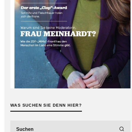
WAS SUCHEN SIE DENN HIER?