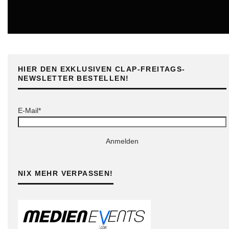
ONLINE
HIER DEN EXKLUSIVEN CLAP-FREITAGS-
NEWSLETTER BESTELLEN!
E-Mail*
Anmelden
NIX MEHR VERPASSEN!