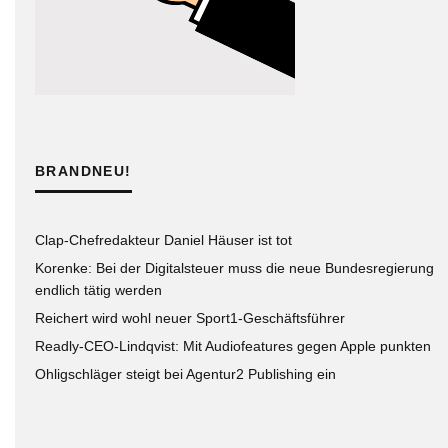
BRANDNEU!
Clap-Chefredakteur Daniel Häuser ist tot
Korenke: Bei der Digitalsteuer muss die neue Bundesregierung
endlich tätig werden
Reichert wird wohl neuer Sport1-Geschäftsführer
Readly-CEO-Lindqvist: Mit Audiofeatures gegen Apple punkten
Ohligschläger steigt bei Agentur2 Publishing ein