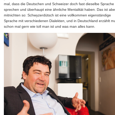
mal, dass die Deutschen und Schweizer doch fast dieselbe Sprache
sprechen und überhaupt eine ähnliche Mentalität haben. Das ist abe
mitnichten so: Schwyzerdütsch ist eine vollkommen eigenständige
Sprache mit verschiedenen Dialekten, und in Deutschland erzählt m
schon mal gern wie toll man ist und was man alles kann.