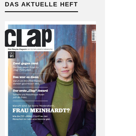
DAS AKTUELLE HEFT