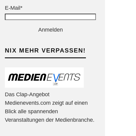
E-Mail*
Anmelden
NIX MEHR VERPASSEN!
Das Clap-Angebot
Medienevents.com zeigt auf einen
Blick alle spannenden
Veranstaltungen der Medienbranche.