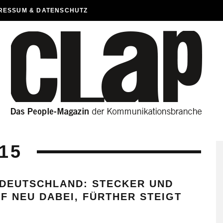
RESSUM & DATENSCHUTZ
15
 DEUTSCHLAND: STECKER UND
F NEU DABEI, FÜRTHER STEIGT