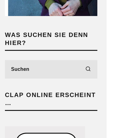
WAS SUCHEN SIE DENN
HIER?
CLAP ONLINE ERSCHEINT
…