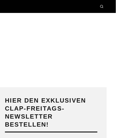
HIER DEN EXKLUSIVEN
CLAP-FREITAGS-
NEWSLETTER
BESTELLEN!