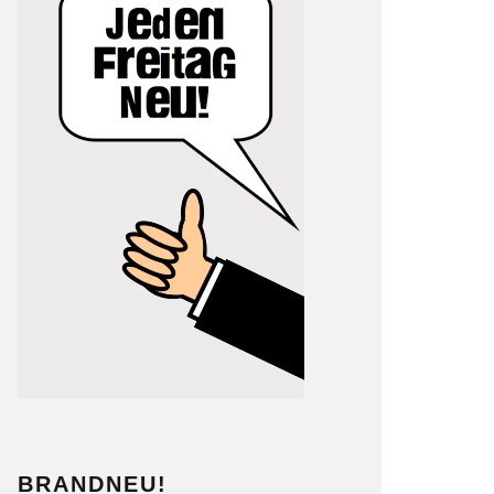
BRANDNEU!