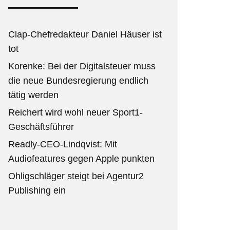
Clap-Chefredakteur Daniel Häuser ist
tot
Korenke: Bei der Digitalsteuer muss
die neue Bundesregierung endlich
tätig werden
Reichert wird wohl neuer Sport1-
Geschäftsführer
Readly-CEO-Lindqvist: Mit
Audiofeatures gegen Apple punkten
Ohligschläger steigt bei Agentur2
Publishing ein