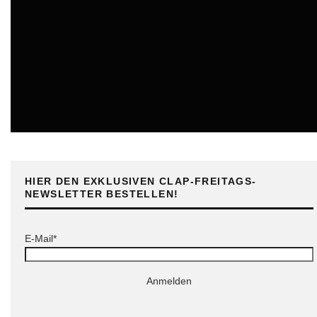
ONLINE
HIER DEN EXKLUSIVEN CLAP-FREITAGS-
NEWSLETTER BESTELLEN!
E-Mail*
Anmelden