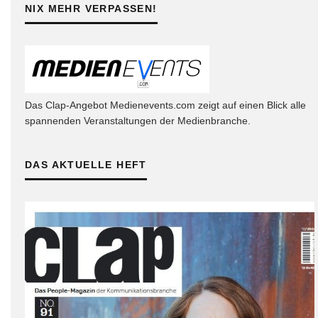
NIX MEHR VERPASSEN!
Das Clap-Angebot Medienevents.com zeigt auf einen Blick alle
spannenden Veranstaltungen der Medienbranche.
DAS AKTUELLE HEFT