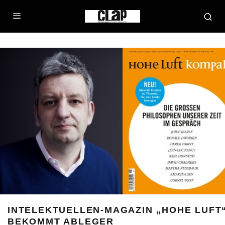
INTELEKTUELLEN-MAGAZIN „HOHE LUFT
BEKOMMT ABLEGER