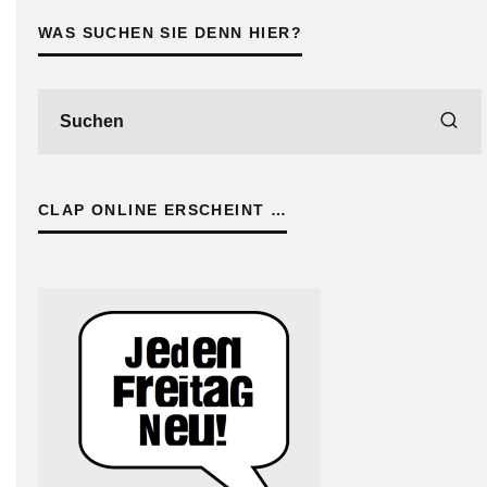
WAS SUCHEN SIE DENN HIER?
CLAP ONLINE ERSCHEINT …