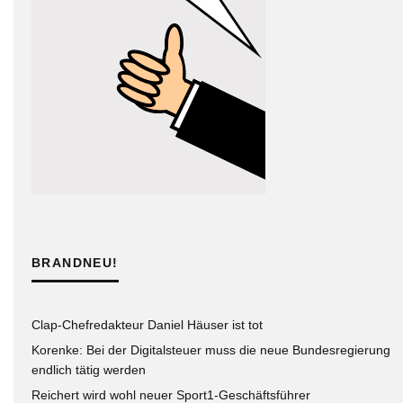
BRANDNEU!
Clap-Chefredakteur Daniel Häuser ist tot
Korenke: Bei der Digitalsteuer muss die neue Bundesregierung
endlich tätig werden
Reichert wird wohl neuer Sport1-Geschäftsführer