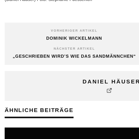
VORHERIGER ARTIKEL
DOMINIK WICKELMANN
NÄCHSTER ARTIKEL
„GESCHRIEBEN WIRD’S WIE DAS SANDMÄNNCHEN“
DANIEL HÄUSE
ÄHNLICHE BEITRÄGE