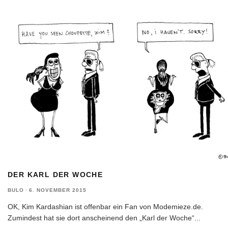
DER KARL DER WOCHE
BULO
·
6. NOVEMBER 2015
OK, Kim Kardashian ist offenbar ein Fan von Modemieze.de.
Zumindest hat sie dort anscheinend den „Karl der Woche“
...