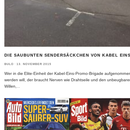
DIE SAUBUNTEN SENDERSÄCKCHEN VON KABEL EIN
BULO
·
13. NOVEMBER 2015
Wer in die Elite-Einheit der Kabel-Eins-Promo-Brigade aufgenomme
werden will, der braucht Nerven wie Drahtseile und den unbeugbare
Willen,
...