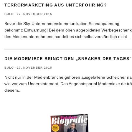
TERRORMARKETING AUS UNTERFÖHRING?
BULO
·
27. NOVEMBER 2015
Bevor die Sky-Unternehmenskommunikation Schnappatmung
bekommt: Entwarnung! Bei dem oben abgebildeten Werbegeschenk
des Medienunternehmens handelt es sich selbstverständlich nicht
...
DIE MODEMIEZE BRINGT DEN „SNEAKER DES TAGES“
BULO
·
27. NOVEMBER 2015
Nicht nur in der Medienbranche gehören ausgefallene Schleicher n
wie vor zum Understatement. Das Angebotsportal Modemieze.de trä
diesem
...