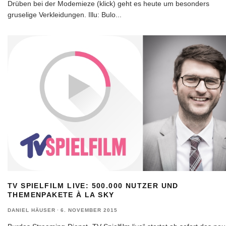
Drüben bei der Modemieze (klick) geht es heute um besonders
gruselige Verkleidungen. Illu: Bulo
...
TV SPIELFILM LIVE: 500.000 NUTZER UND
THEMENPAKETE À LA SKY
DANIEL HÄUSER
·
6. NOVEMBER 2015