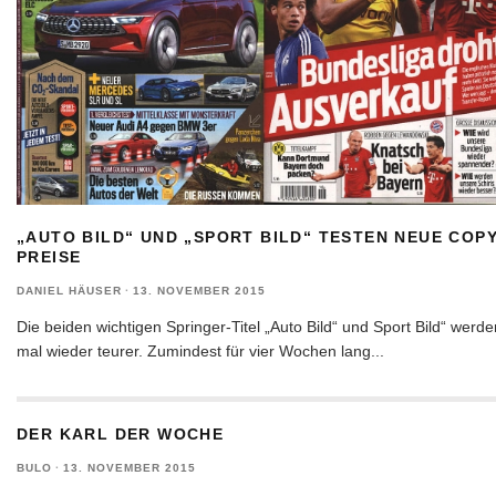
„AUTO BILD“ UND „SPORT BILD“ TESTEN NEUE COPY
PREISE
DANIEL HÄUSER
·
13. NOVEMBER 2015
Die beiden wichtigen Springer-Titel „Auto Bild“ und Sport Bild“ werde
mal wieder teurer. Zumindest für vier Wochen lang
...
DER KARL DER WOCHE
BULO
·
13. NOVEMBER 2015