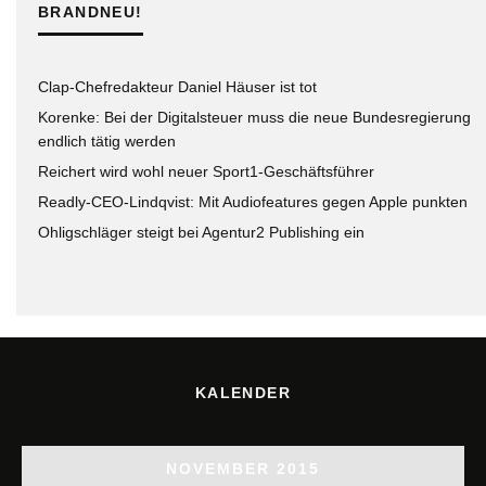
BRANDNEU!
Clap-Chefredakteur Daniel Häuser ist tot
Korenke: Bei der Digitalsteuer muss die neue Bundesregierung
endlich tätig werden
Reichert wird wohl neuer Sport1-Geschäftsführer
Readly-CEO-Lindqvist: Mit Audiofeatures gegen Apple punkten
Ohligschläger steigt bei Agentur2 Publishing ein
KALENDER
NOVEMBER 2015