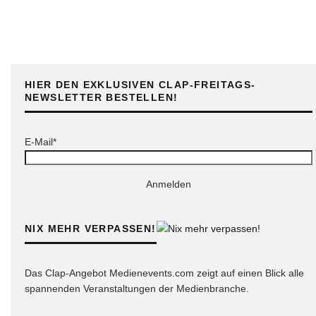
HIER DEN EXKLUSIVEN CLAP-FREITAGS-
NEWSLETTER BESTELLEN!
E-Mail*
Anmelden
NIX MEHR VERPASSEN!
Das Clap-Angebot Medienevents.com zeigt auf einen Blick alle
spannenden Veranstaltungen der Medienbranche.