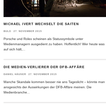
MICHAEL IVERT WECHSELT DIE SAITEN
BULO
·
27. NOVEMBER 2015
Porsche und Rolex scheinen als Statussymbole unter
Medienmanagern ausgedient zu haben. Hoffentlich! Wer heute was
auf sich hält,
...
DIE MEDIEN-VERLIERER DER DFB-AFFÄRE
DANIEL HÄUSER
·
27. NOVEMBER 2015
Manche Skandale kommen besser nie ans Tageslicht – könnte man
ansgesichts der Auswirkungen der DFB-Affäre meinen. Die
Medienbranche
...