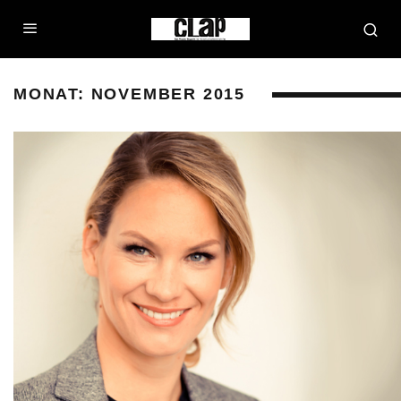
MONAT:
NOVEMBER 2015