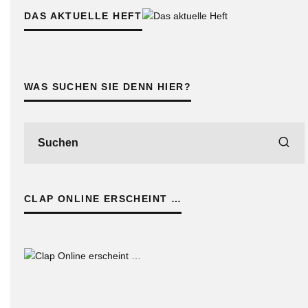
DAS AKTUELLE HEFT
WAS SUCHEN SIE DENN HIER?
CLAP ONLINE ERSCHEINT …