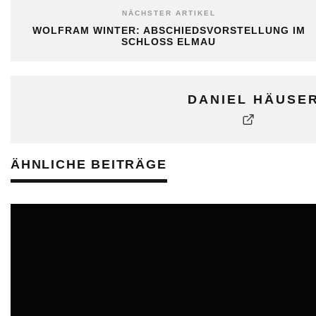
NÄCHSTER ARTIKEL
WOLFRAM WINTER: ABSCHIEDSVORSTELLUNG IM
SCHLOSS ELMAU
DANIEL HÄUSE
ÄHNLICHE BEITRÄGE