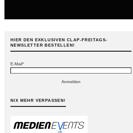
ONLINE
HIER DEN EXKLUSIVEN CLAP-FREITAGS-
NEWSLETTER BESTELLEN!
E-Mail*
Anmelden
NIX MEHR VERPASSEN!