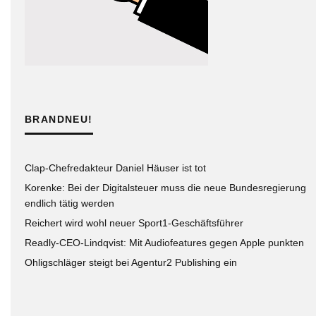
BRANDNEU!
Clap-Chefredakteur Daniel Häuser ist tot
Korenke: Bei der Digitalsteuer muss die neue Bundesregierung
endlich tätig werden
Reichert wird wohl neuer Sport1-Geschäftsführer
Readly-CEO-Lindqvist: Mit Audiofeatures gegen Apple punkten
Ohligschläger steigt bei Agentur2 Publishing ein