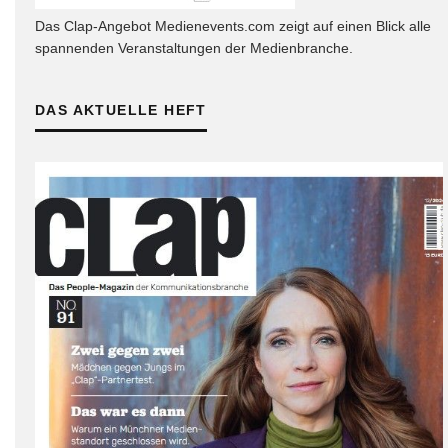
Das Clap-Angebot Medienevents.com zeigt auf einen Blick alle
spannenden Veranstaltungen der Medienbranche.
DAS AKTUELLE HEFT