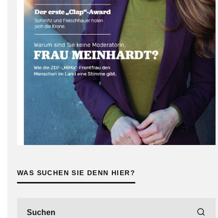
WAS SUCHEN SIE DENN HIER?