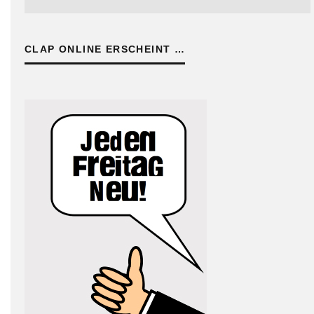
CLAP ONLINE ERSCHEINT …