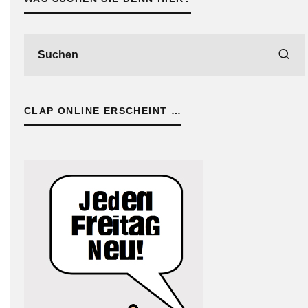
CLAP ONLINE ERSCHEINT …