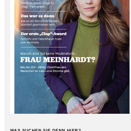
WAS SUCHEN SIE DENN HIER?