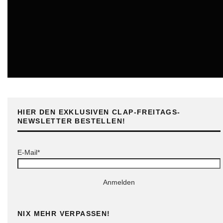
ONLINE
HIER DEN EXKLUSIVEN CLAP-FREITAGS-
NEWSLETTER BESTELLEN!
E-Mail*
Anmelden
NIX MEHR VERPASSEN!