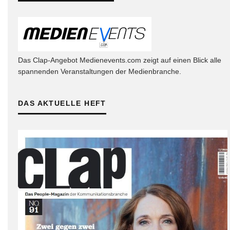
Das Clap-Angebot Medienevents.com zeigt auf einen Blick alle
spannenden Veranstaltungen der Medienbranche.
DAS AKTUELLE HEFT