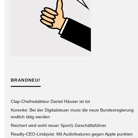
BRANDNEU!
Clap-Chefredakteur Daniel Häuser ist tot
Korenke: Bei der Digitalsteuer muss die neue Bundesregierung
endlich tätig werden
Reichert wird wohl neuer Sport1-Geschäftsführer
Readly-CEO-Lindqvist: Mit Audiofeatures gegen Apple punkten