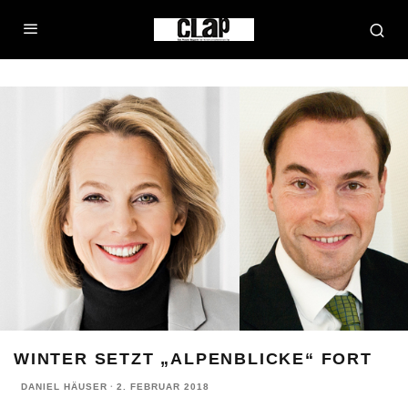
WINTER SETZT „ALPENBLICKE“ FORT
DANIEL HÄUSER
·
2. FEBRUAR 2018