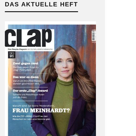
DAS AKTUELLE HEFT