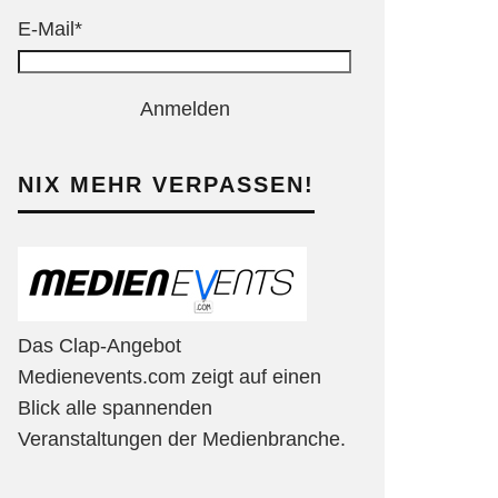
E-Mail*
Anmelden
NIX MEHR VERPASSEN!
Das Clap-Angebot
Medienevents.com zeigt auf einen
Blick alle spannenden
Veranstaltungen der Medienbranche.