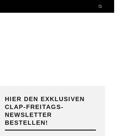
HIER DEN EXKLUSIVEN
CLAP-FREITAGS-
NEWSLETTER
BESTELLEN!