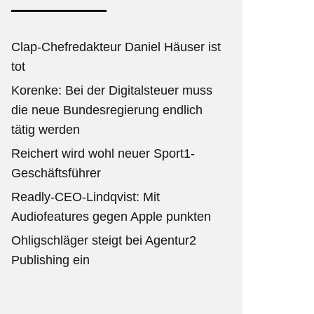
Clap-Chefredakteur Daniel Häuser ist
tot
Korenke: Bei der Digitalsteuer muss
die neue Bundesregierung endlich
tätig werden
Reichert wird wohl neuer Sport1-
Geschäftsführer
Readly-CEO-Lindqvist: Mit
Audiofeatures gegen Apple punkten
Ohligschläger steigt bei Agentur2
Publishing ein