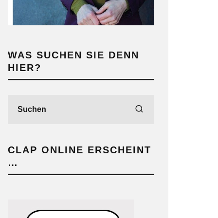
WAS SUCHEN SIE DENN
HIER?
CLAP ONLINE ERSCHEINT
…