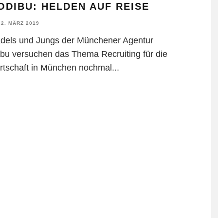
DIBU: HELDEN AUF REISE
22. MÄRZ 2019
dels und Jungs der Münchener Agentur
bu versuchen das Thema Recruiting für die
irtschaft in München nochmal
...