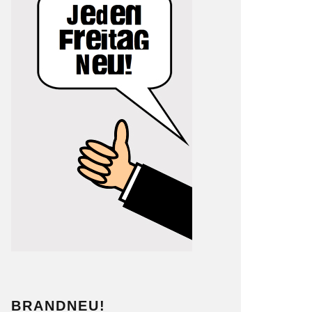
BRANDNEU!