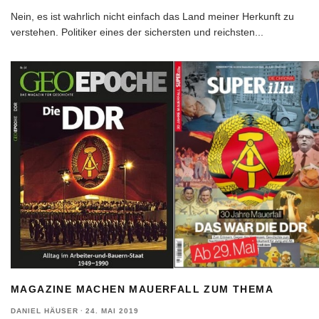
Nein, es ist wahrlich nicht einfach das Land meiner Herkunft zu
verstehen. Politiker eines der sichersten und reichsten
...
MAGAZINE MACHEN MAUERFALL ZUM THEMA
DANIEL HÄUSER
·
24. MAI 2019