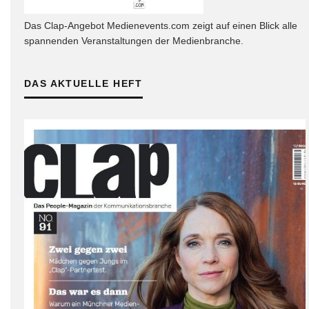
Das Clap-Angebot Medienevents.com zeigt auf einen Blick alle
spannenden Veranstaltungen der Medienbranche.
DAS AKTUELLE HEFT