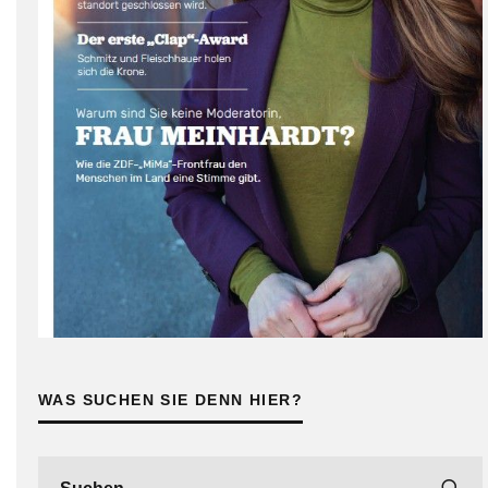
WAS SUCHEN SIE DENN HIER?