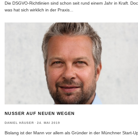
Die DSGVO-Richtlinien sind schon seit rund einem Jahr in Kraft. Do
was hat sich wirklich in der Praxis
...
NUSSER AUF NEUEN WEGEN
DANIEL HÄUSER
·
24. MAI 2019
Bislang ist der Mann vor allem als Gründer in der Münchner Start-U