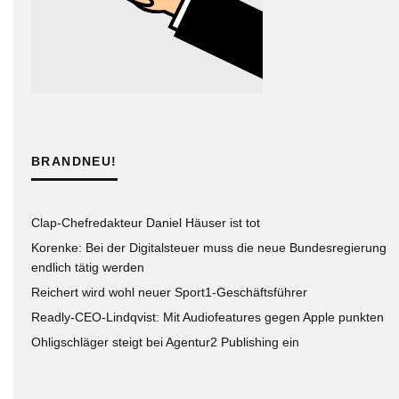
BRANDNEU!
Clap-Chefredakteur Daniel Häuser ist tot
Korenke: Bei der Digitalsteuer muss die neue Bundesregierung
endlich tätig werden
Reichert wird wohl neuer Sport1-Geschäftsführer
Readly-CEO-Lindqvist: Mit Audiofeatures gegen Apple punkten
Ohligschläger steigt bei Agentur2 Publishing ein