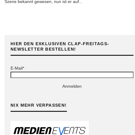
Szene bekannt gewesen, nun ist er auf
...
HIER DEN EXKLUSIVEN CLAP-FREITAGS-
NEWSLETTER BESTELLEN!
E-Mail*
Anmelden
NIX MEHR VERPASSEN!