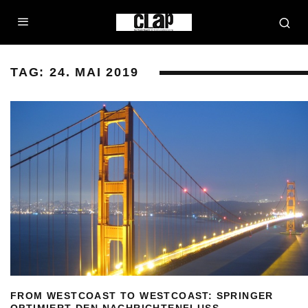
TAG:
24. MAI 2019
FROM WESTCOAST TO WESTCOAST: SPRINGER
OPTIMIERT DEN NACHRICHTENFLUSS