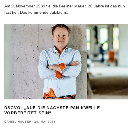
Am 9. November 1989 fiel die Berliner Mauer. 30 Jahre ist das nun
fast her. Das kommende Jubiläum
...
DSGVO: „AUF DIE NÄCHSTE PANIKWELLE
VORBEREITET SEIN“
DANIEL HÄUSER
·
24. MAI 2019