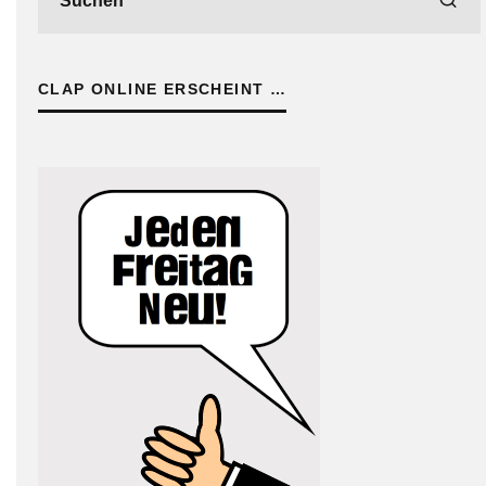
CLAP ONLINE ERSCHEINT …