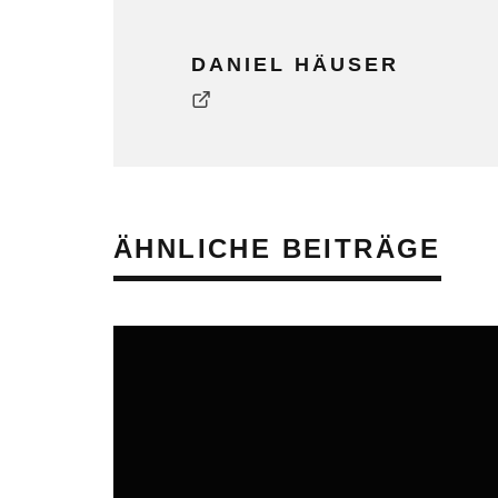
DANIEL HÄUSER
ÄHNLICHE BEITRÄGE