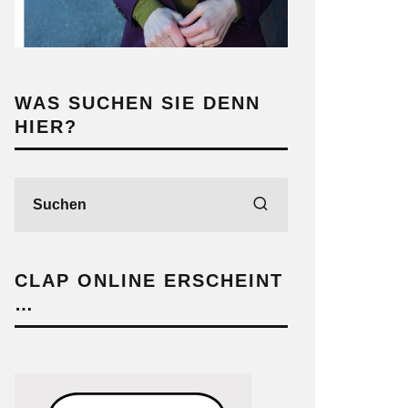
WAS SUCHEN SIE DENN
HIER?
CLAP ONLINE ERSCHEINT
…