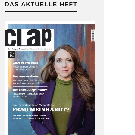
DAS AKTUELLE HEFT