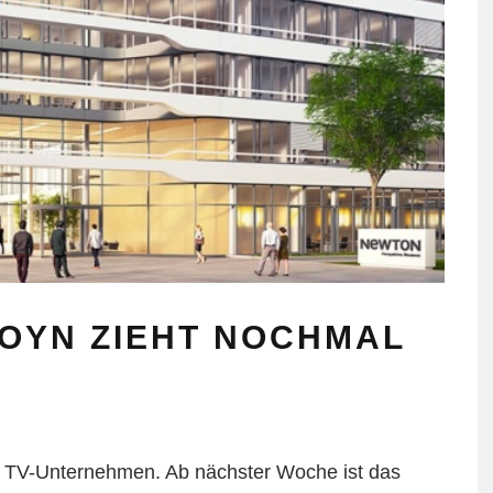
JOYN ZIEHT NOCHMAL
r TV-Unternehmen. Ab nächster Woche ist das