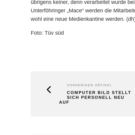
übrigens keiner, denn verarbeitet wurde be
Unterföhringer „Mace“ werden die Mitarbeit
wohl eine neue Medienkantine werden. (dh
Foto: Tüv süd
VORHERIGER ARTIKEL
COMPUTER BILD STELLT
SICH PERSONELL NEU
AUF