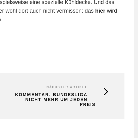
ispielsweise eine spezielle Kühldecke. Und das
er wohl dort auch nicht vermissen: das
hier
wird
)
NÄCHSTER ARTIKEL
KOMMENTAR: BUNDESLIGA
NICHT MEHR UM JEDEN
PREIS