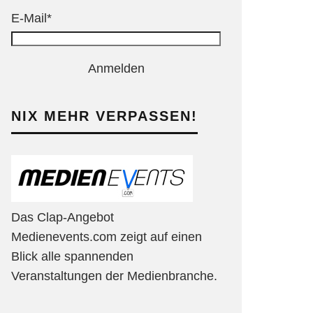
E-Mail*
Anmelden
NIX MEHR VERPASSEN!
Das Clap-Angebot
Medienevents.com zeigt auf einen
Blick alle spannenden
Veranstaltungen der Medienbranche.