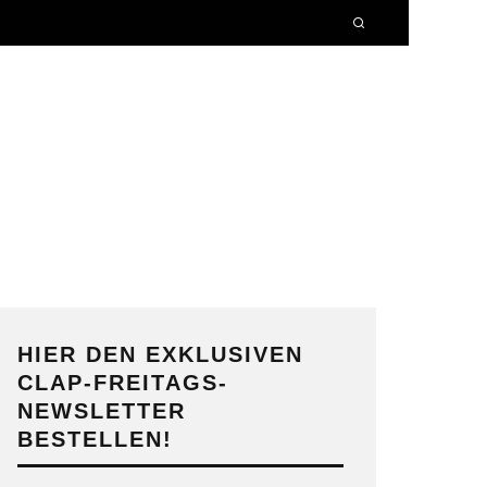
HIER DEN EXKLUSIVEN
CLAP-FREITAGS-
NEWSLETTER
BESTELLEN!