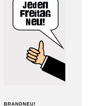
BRANDNEU!