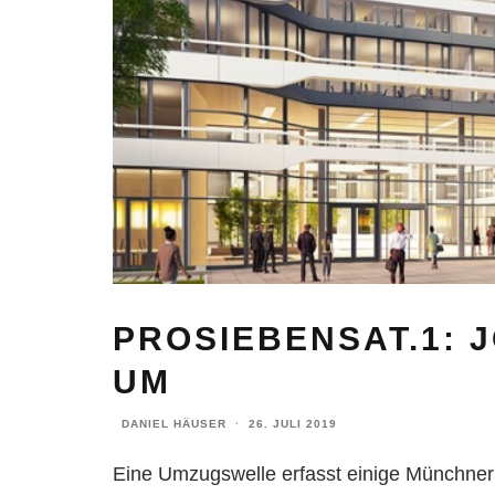
PROSIEBENSAT.1: 
UM
DANIEL HÄUSER
·
26. JULI 2019
Eine Umzugswelle erfasst einige Münchne