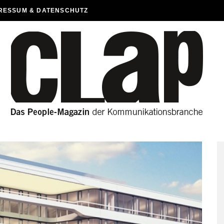
RESSUM & DATENSCHUTZ