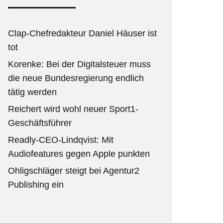
Clap-Chefredakteur Daniel Häuser ist
tot
Korenke: Bei der Digitalsteuer muss
die neue Bundesregierung endlich
tätig werden
Reichert wird wohl neuer Sport1-
Geschäftsführer
Readly-CEO-Lindqvist: Mit
Audiofeatures gegen Apple punkten
Ohligschläger steigt bei Agentur2
Publishing ein