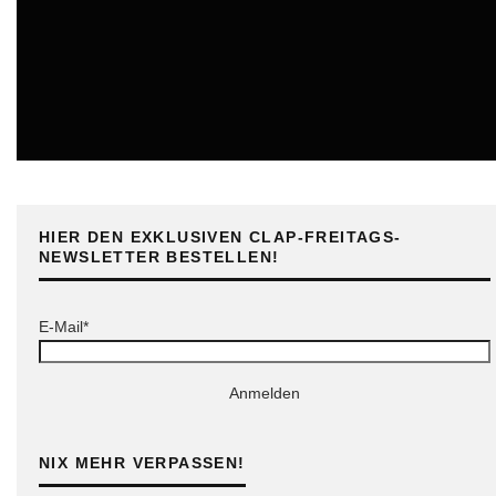
ONLINE
HIER DEN EXKLUSIVEN CLAP-FREITAGS-
NEWSLETTER BESTELLEN!
E-Mail*
Anmelden
NIX MEHR VERPASSEN!