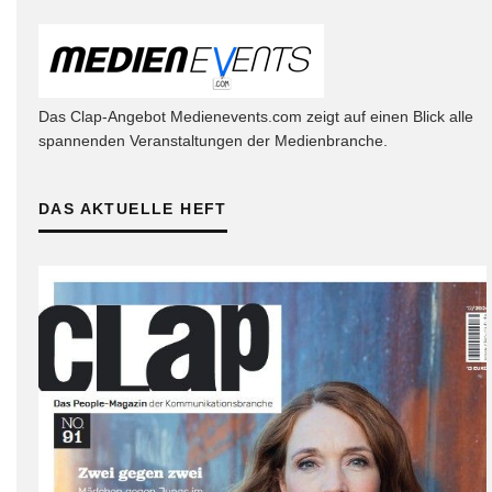
Das Clap-Angebot Medienevents.com zeigt auf einen Blick alle
spannenden Veranstaltungen der Medienbranche.
DAS AKTUELLE HEFT