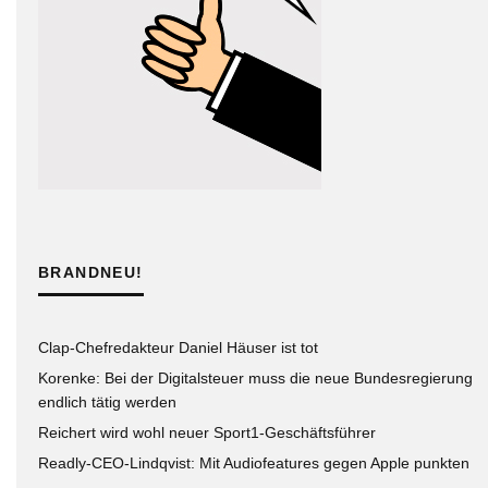
BRANDNEU!
Clap-Chefredakteur Daniel Häuser ist tot
Korenke: Bei der Digitalsteuer muss die neue Bundesregierung
endlich tätig werden
Reichert wird wohl neuer Sport1-Geschäftsführer
Readly-CEO-Lindqvist: Mit Audiofeatures gegen Apple punkten