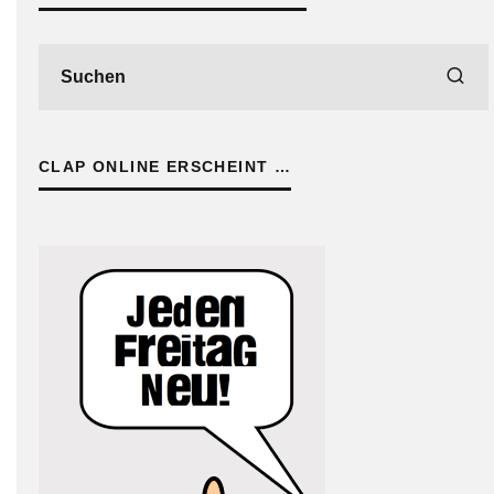
CLAP ONLINE ERSCHEINT …