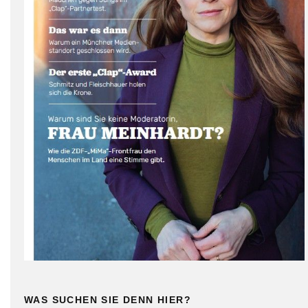
WAS SUCHEN SIE DENN HIER?