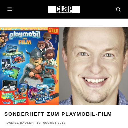
SONDERHEFT ZUM PLAYMOBIL-FILM
DANIEL HÄUSER
·
16. AUGUST 2019