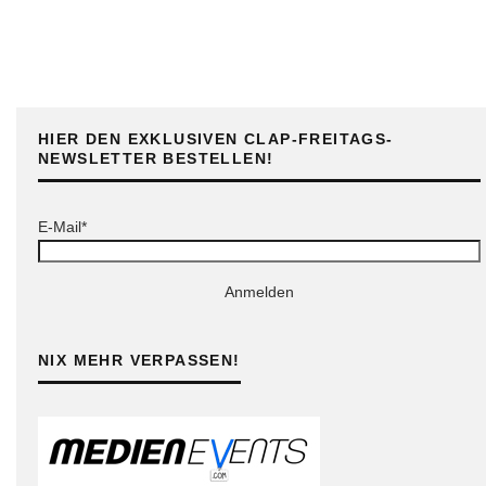
HIER DEN EXKLUSIVEN CLAP-FREITAGS-
NEWSLETTER BESTELLEN!
E-Mail*
Anmelden
NIX MEHR VERPASSEN!