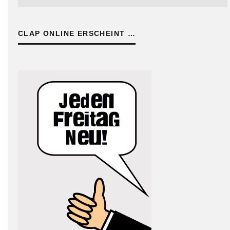
CLAP ONLINE ERSCHEINT …