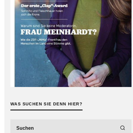
WAS SUCHEN SIE DENN HIER?