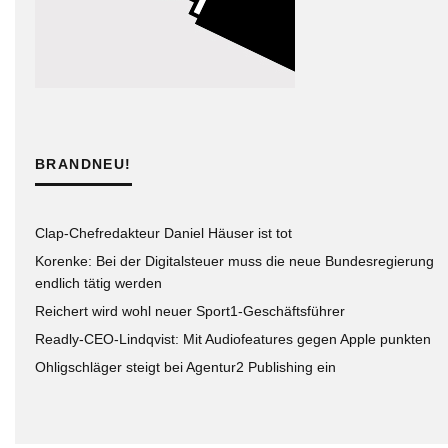
BRANDNEU!
Clap-Chefredakteur Daniel Häuser ist tot
Korenke: Bei der Digitalsteuer muss die neue Bundesregierung
endlich tätig werden
Reichert wird wohl neuer Sport1-Geschäftsführer
Readly-CEO-Lindqvist: Mit Audiofeatures gegen Apple punkten
Ohligschläger steigt bei Agentur2 Publishing ein