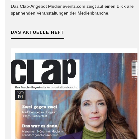
Das Clap-Angebot Medienevents.com zeigt auf einen Blick alle
spannenden Veranstaltungen der Medienbranche.
DAS AKTUELLE HEFT