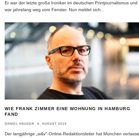
Er war der letzte große Ironiker im deutschen Printjournalismus und
war jahrelang weg vom Fenster. Nun meldet sich
...
WIE FRANK ZIMMER EINE WOHNUNG IN HAMBURG
FAND
DANIEL HÄUSER
·
9. AUGUST 2019
Der langjährige „w&v“-Online-Redaktionsleiter hat München verlasse