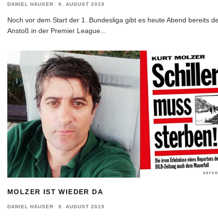
DANIEL HÄUSER
·
9. AUGUST 2019
Noch vor dem Start der 1. Bundesliga gibt es heute Abend bereits d
Anstoß in der Premier League
...
MOLZER IST WIEDER DA
DANIEL HÄUSER
·
9. AUGUST 2019