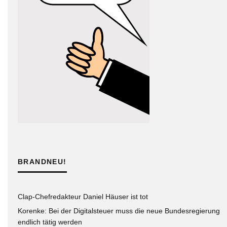
BRANDNEU!
Clap-Chefredakteur Daniel Häuser ist tot
Korenke: Bei der Digitalsteuer muss die neue Bundesregierung
endlich tätig werden