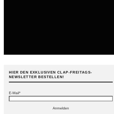
ONLINE
HIER DEN EXKLUSIVEN CLAP-FREITAGS-
NEWSLETTER BESTELLEN!
E-Mail*
Anmelden