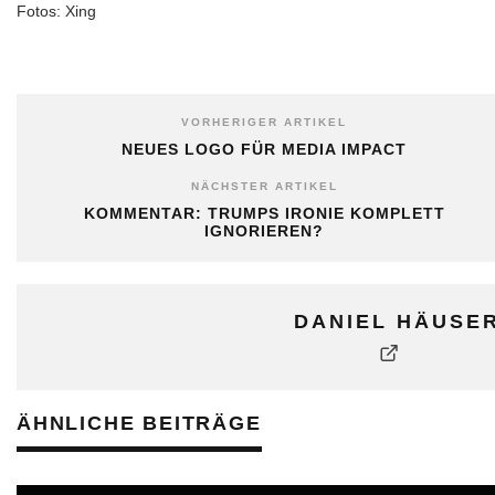
Fotos: Xing
VORHERIGER ARTIKEL
NEUES LOGO FÜR MEDIA IMPACT
NÄCHSTER ARTIKEL
KOMMENTAR: TRUMPS IRONIE KOMPLETT
IGNORIEREN?
DANIEL HÄUSE
ÄHNLICHE BEITRÄGE