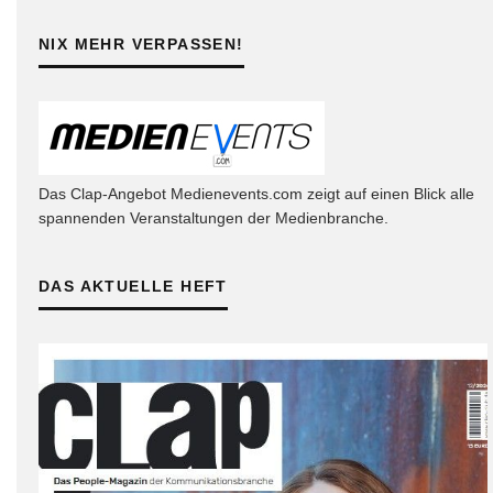
NIX MEHR VERPASSEN!
Das Clap-Angebot Medienevents.com zeigt auf einen Blick alle
spannenden Veranstaltungen der Medienbranche.
DAS AKTUELLE HEFT