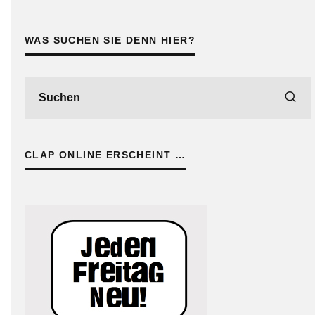
WAS SUCHEN SIE DENN HIER?
CLAP ONLINE ERSCHEINT …