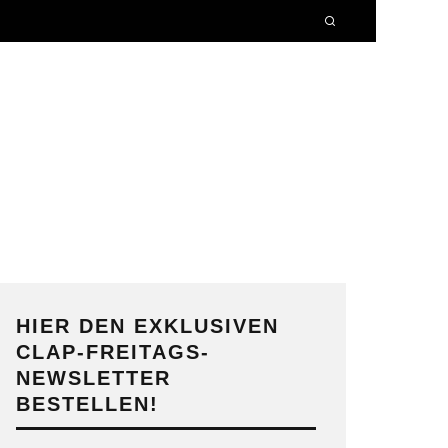
HIER DEN EXKLUSIVEN
CLAP-FREITAGS-
NEWSLETTER
BESTELLEN!