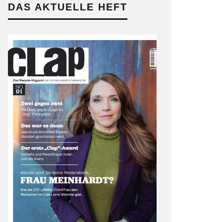
DAS AKTUELLE HEFT