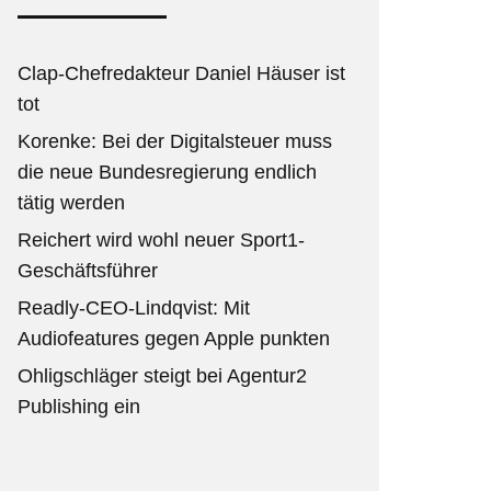
Clap-Chefredakteur Daniel Häuser ist
tot
Korenke: Bei der Digitalsteuer muss
die neue Bundesregierung endlich
tätig werden
Reichert wird wohl neuer Sport1-
Geschäftsführer
Readly-CEO-Lindqvist: Mit
Audiofeatures gegen Apple punkten
Ohligschläger steigt bei Agentur2
Publishing ein