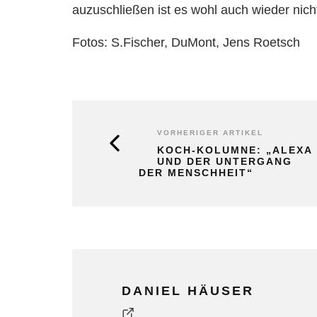
auzuschließen ist es wohl auch wieder nicht
Fotos: S.Fischer, DuMont, Jens Roetsch
VORHERIGER ARTIKEL
KOCH-KOLUMNE: „ALEXA
UND DER UNTERGANG
DER MENSCHHEIT“
DANIEL HÄUSER