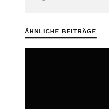
ÄHNLICHE BEITRÄGE