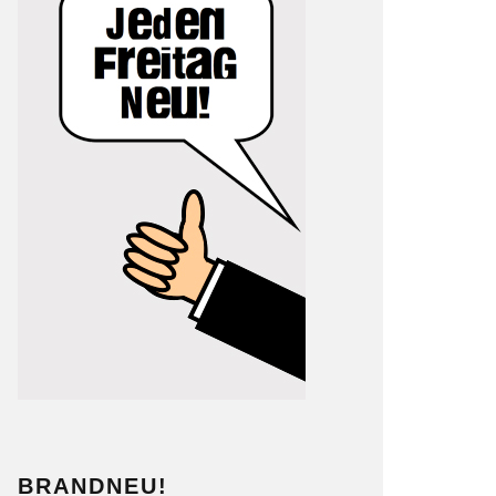
BRANDNEU!