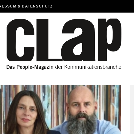
RESSUM & DATENSCHUTZ