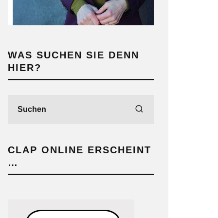
WAS SUCHEN SIE DENN
HIER?
CLAP ONLINE ERSCHEINT
…