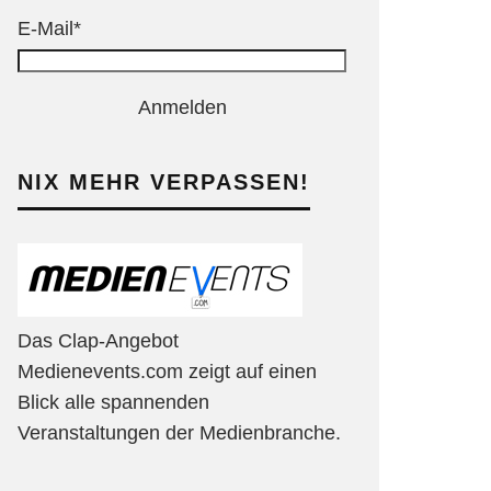
E-Mail*
Anmelden
NIX MEHR VERPASSEN!
Das Clap-Angebot
Medienevents.com zeigt auf einen
Blick alle spannenden
Veranstaltungen der Medienbranche.