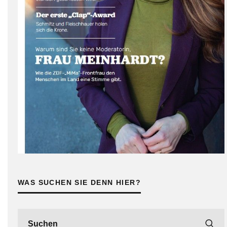
WAS SUCHEN SIE DENN HIER?