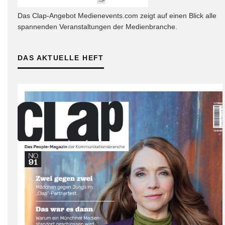
Das Clap-Angebot Medienevents.com zeigt auf einen Blick alle
spannenden Veranstaltungen der Medienbranche.
DAS AKTUELLE HEFT