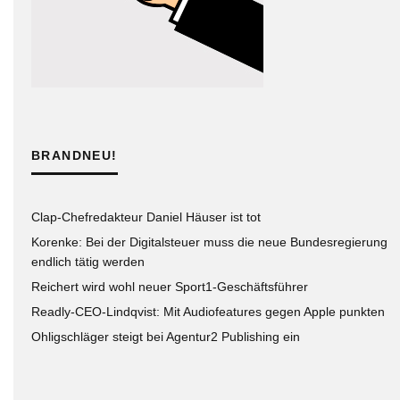
BRANDNEU!
Clap-Chefredakteur Daniel Häuser ist tot
Korenke: Bei der Digitalsteuer muss die neue Bundesregierung
endlich tätig werden
Reichert wird wohl neuer Sport1-Geschäftsführer
Readly-CEO-Lindqvist: Mit Audiofeatures gegen Apple punkten
Ohligschläger steigt bei Agentur2 Publishing ein