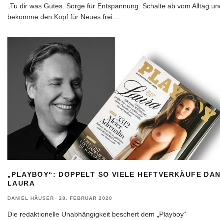
„Tu dir was Gutes. Sorge für Entspannung. Schalte ab vom Alltag un
bekomme den Kopf für Neues frei.
...
„PLAYBOY“: DOPPELT SO VIELE HEFTVERKÄUFE DA
LAURA
DANIEL HÄUSER
·
28. FEBRUAR 2020
Die redaktionelle Unabhängigkeit beschert dem „Playboy“