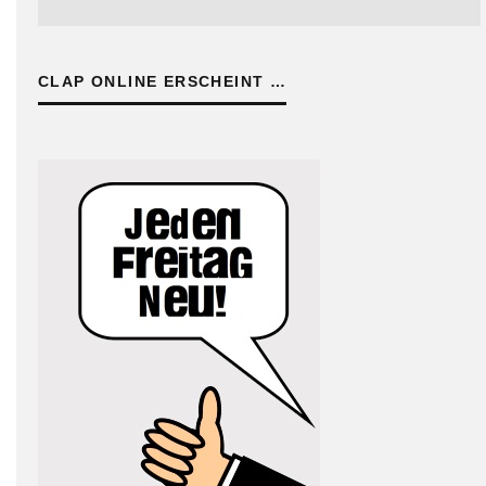
CLAP ONLINE ERSCHEINT …