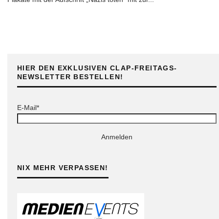
HIER DEN EXKLUSIVEN CLAP-FREITAGS-
NEWSLETTER BESTELLEN!
E-Mail*
Anmelden
NIX MEHR VERPASSEN!