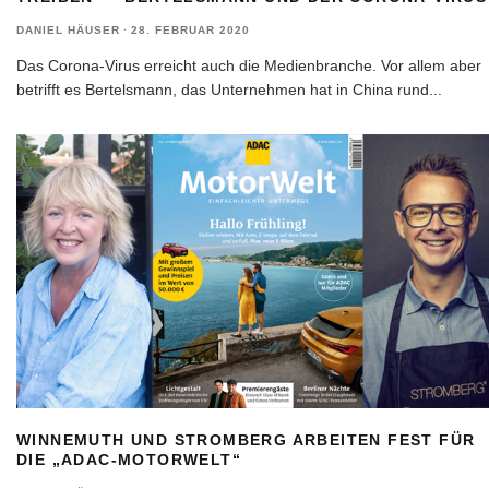
DANIEL HÄUSER
·
28. FEBRUAR 2020
Das Corona-Virus erreicht auch die Medienbranche. Vor allem aber
betrifft es Bertelsmann, das Unternehmen hat in China rund
...
WINNEMUTH UND STROMBERG ARBEITEN FEST FÜR
DIE „ADAC-MOTORWELT“