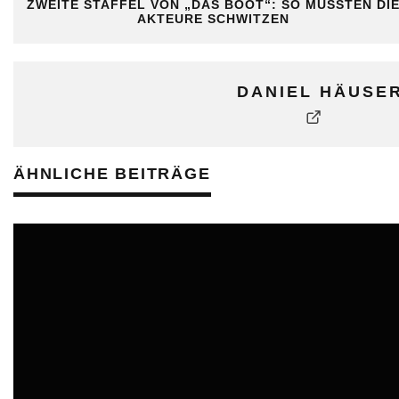
ZWEITE STAFFEL VON „DAS BOOT“: SO MUSSTEN DI
AKTEURE SCHWITZEN
DANIEL HÄUSE
ÄHNLICHE BEITRÄGE