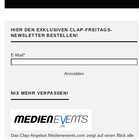
ONLINE
HIER DEN EXKLUSIVEN CLAP-FREITAGS-
NEWSLETTER BESTELLEN!
E-Mail*
Anmelden
NIX MEHR VERPASSEN!
Das Clap-Angebot Medienevents.com zeigt auf einen Blick alle