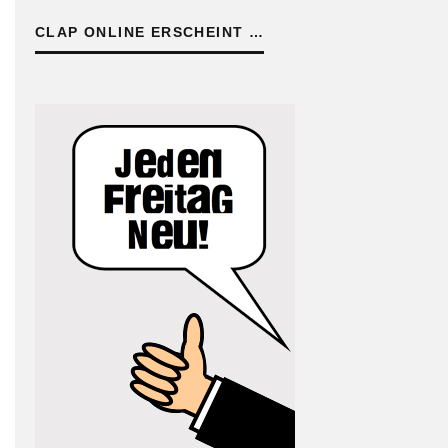
CLAP ONLINE ERSCHEINT …