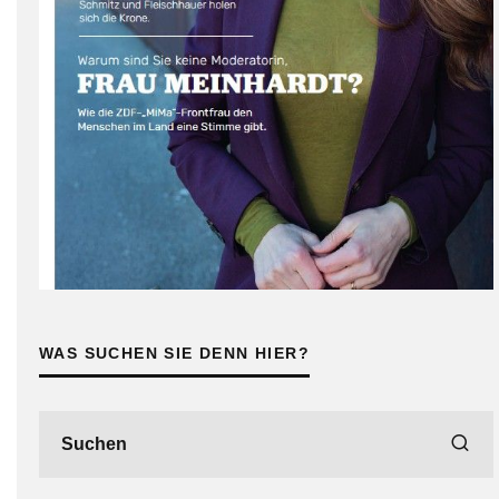
WAS SUCHEN SIE DENN HIER?