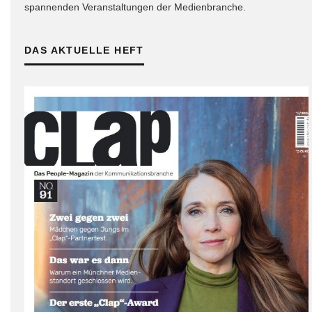
spannenden Veranstaltungen der Medienbranche.
DAS AKTUELLE HEFT