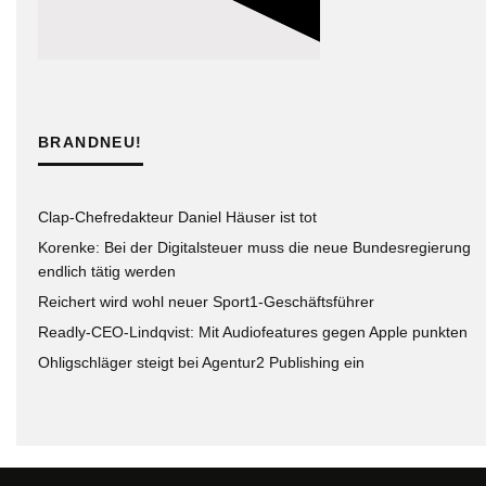
BRANDNEU!
Clap-Chefredakteur Daniel Häuser ist tot
Korenke: Bei der Digitalsteuer muss die neue Bundesregierung
endlich tätig werden
Reichert wird wohl neuer Sport1-Geschäftsführer
Readly-CEO-Lindqvist: Mit Audiofeatures gegen Apple punkten
Ohligschläger steigt bei Agentur2 Publishing ein