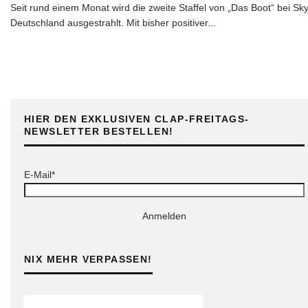
Seit rund einem Monat wird die zweite Staffel von „Das Boot“ bei Sk
Deutschland ausgestrahlt. Mit bisher positiver
...
HIER DEN EXKLUSIVEN CLAP-FREITAGS-
NEWSLETTER BESTELLEN!
E-Mail*
Anmelden
NIX MEHR VERPASSEN!