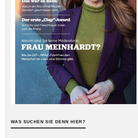
WAS SUCHEN SIE DENN HIER?