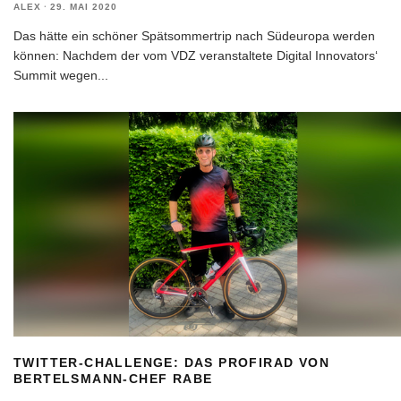
ALEX
·
29. MAI 2020
Das hätte ein schöner Spätsommertrip nach Südeuropa werden
können: Nachdem der vom VDZ veranstaltete Digital Innovators‘
Summit wegen
...
TWITTER-CHALLENGE: DAS PROFIRAD VON
BERTELSMANN-CHEF RABE