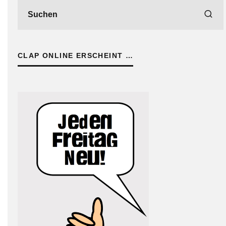
CLAP ONLINE ERSCHEINT …