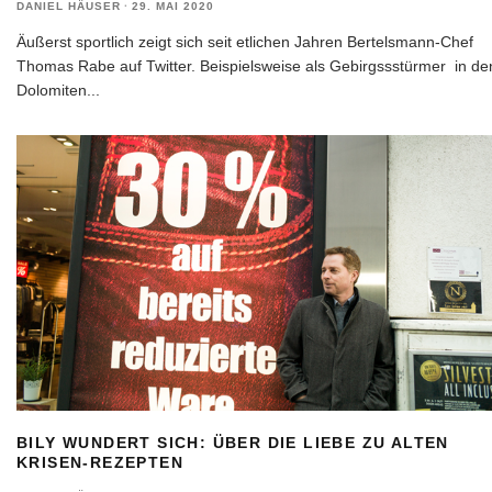
DANIEL HÄUSER
·
29. MAI 2020
Äußerst sportlich zeigt sich seit etlichen Jahren Bertelsmann-Chef
Thomas Rabe auf Twitter. Beispielsweise als Gebirgssstürmer in de
Dolomiten
...
BILY WUNDERT SICH: ÜBER DIE LIEBE ZU ALTEN
KRISEN-REZEPTEN