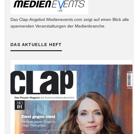
Das Clap-Angebot Medienevents.com zeigt auf einen Blick alle
spannenden Veranstaltungen der Medienbranche.
DAS AKTUELLE HEFT