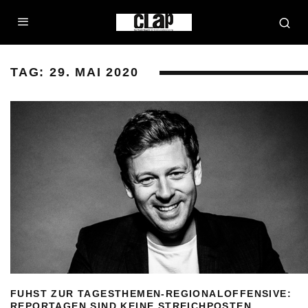
TAG:
29. MAI 2020
FUHST ZUR TAGESTHEMEN-REGIONALOFFENSIVE:
REPORTAGEN SIND KEINE STREICHPOSTEN