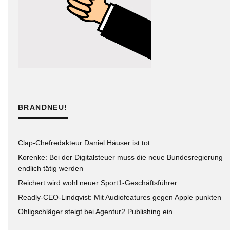
BRANDNEU!
Clap-Chefredakteur Daniel Häuser ist tot
Korenke: Bei der Digitalsteuer muss die neue Bundesregierung
endlich tätig werden
Reichert wird wohl neuer Sport1-Geschäftsführer
Readly-CEO-Lindqvist: Mit Audiofeatures gegen Apple punkten
Ohligschläger steigt bei Agentur2 Publishing ein