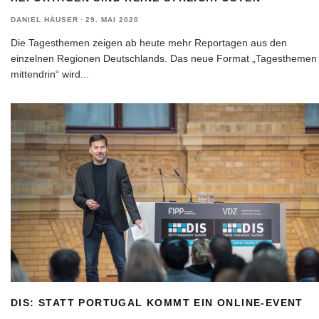
DANIEL HÄUSER
·
29. MAI 2020
Die Tagesthemen zeigen ab heute mehr Reportagen aus den
einzelnen Regionen Deutschlands. Das neue Format „Tagesthemen
mittendrin“ wird
...
DIS: STATT PORTUGAL KOMMT EIN ONLINE-EVENT