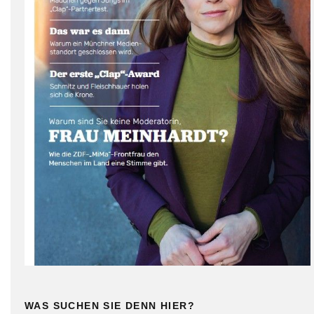
WAS SUCHEN SIE DENN HIER?