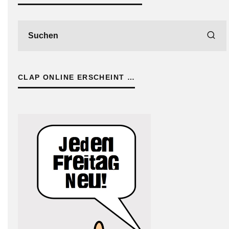
CLAP ONLINE ERSCHEINT …