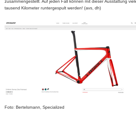
zusammengestellt. Auf jeden Fall können mit dieser Ausstattung viel
tausend Kilometer runtergespult werden! (avs, dh)
Foto: Bertelsmann, Specialized