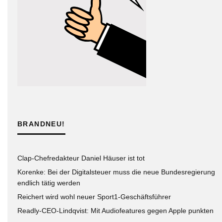
BRANDNEU!
Clap-Chefredakteur Daniel Häuser ist tot
Korenke: Bei der Digitalsteuer muss die neue Bundesregierung
endlich tätig werden
Reichert wird wohl neuer Sport1-Geschäftsführer
Readly-CEO-Lindqvist: Mit Audiofeatures gegen Apple punkten