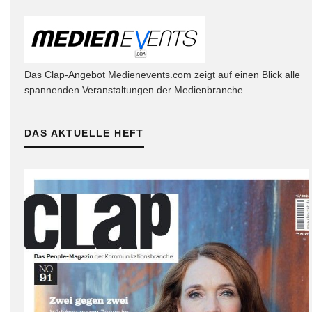
Das Clap-Angebot Medienevents.com zeigt auf einen Blick alle
spannenden Veranstaltungen der Medienbranche.
DAS AKTUELLE HEFT