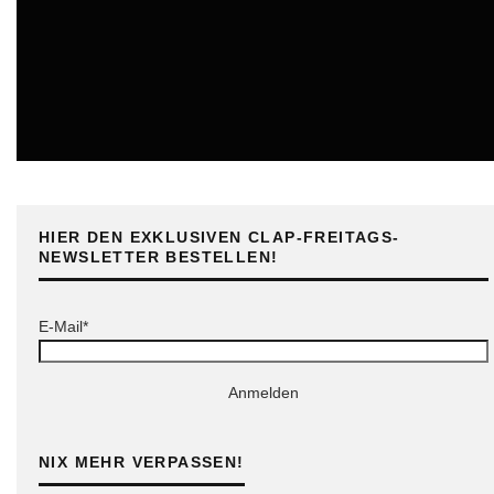
ONLINE
HIER DEN EXKLUSIVEN CLAP-FREITAGS-
NEWSLETTER BESTELLEN!
E-Mail*
Anmelden
NIX MEHR VERPASSEN!