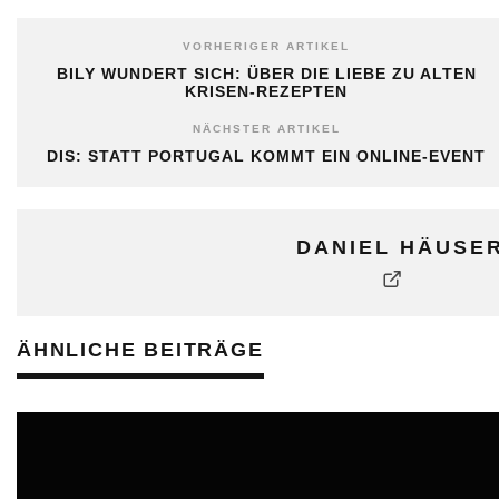
VORHERIGER ARTIKEL
BILY WUNDERT SICH: ÜBER DIE LIEBE ZU ALTEN
KRISEN-REZEPTEN
NÄCHSTER ARTIKEL
DIS: STATT PORTUGAL KOMMT EIN ONLINE-EVENT
DANIEL HÄUSE
ÄHNLICHE BEITRÄGE