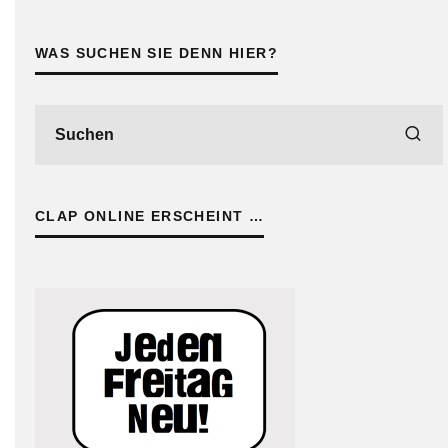
WAS SUCHEN SIE DENN HIER?
CLAP ONLINE ERSCHEINT …