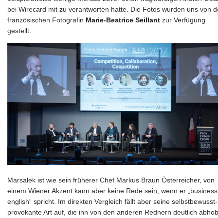
bei Wirecard mit zu verantworten hatte. Die Fotos wurden uns von d
französischen Fotografin
Marie-Beatrice Seillant
zur Verfügung
gestellt.
Marsalek ist wie sein früherer Chef Markus Braun Österreicher, von
einem Wiener Akzent kann aber keine Rede sein, wenn er „business
english“ spricht. Im direkten Vergleich fällt aber seine selbstbewusst-
provokante Art auf, die ihn von den anderen Rednern deutlich abho