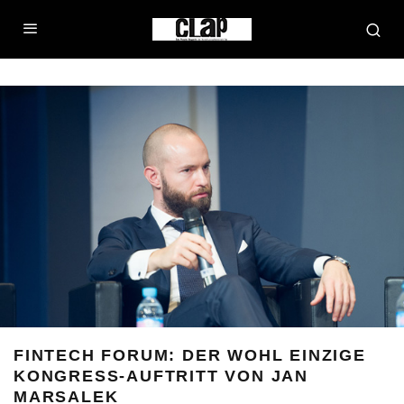
FINTECH FORUM: DER WOHL EINZIGE
KONGRESS-AUFTRITT VON JAN
MARSALEK