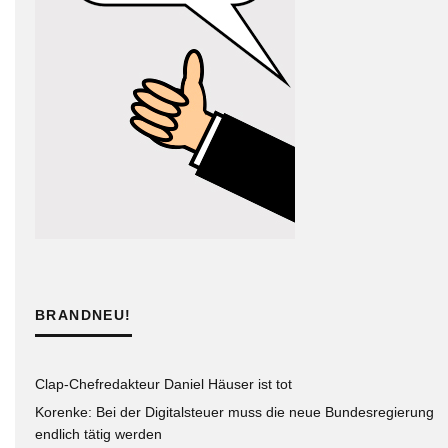
BRANDNEU!
Clap-Chefredakteur Daniel Häuser ist tot
Korenke: Bei der Digitalsteuer muss die neue Bundesregierung
endlich tätig werden