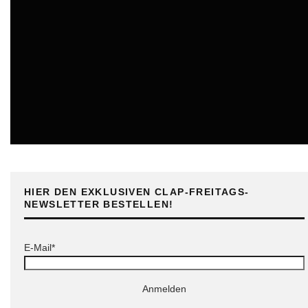
ONLINE
HIER DEN EXKLUSIVEN CLAP-FREITAGS-
NEWSLETTER BESTELLEN!
E-Mail*
Anmelden