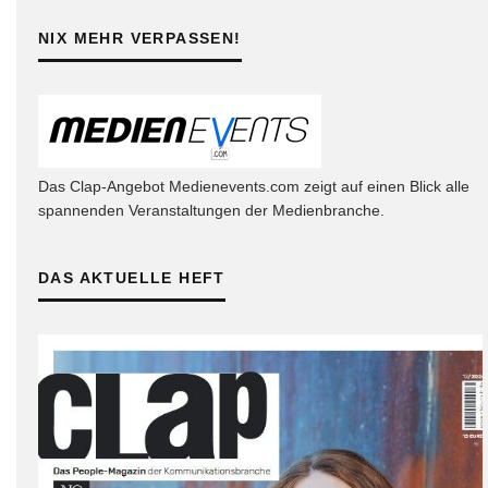
NIX MEHR VERPASSEN!
Das Clap-Angebot Medienevents.com zeigt auf einen Blick alle
spannenden Veranstaltungen der Medienbranche.
DAS AKTUELLE HEFT