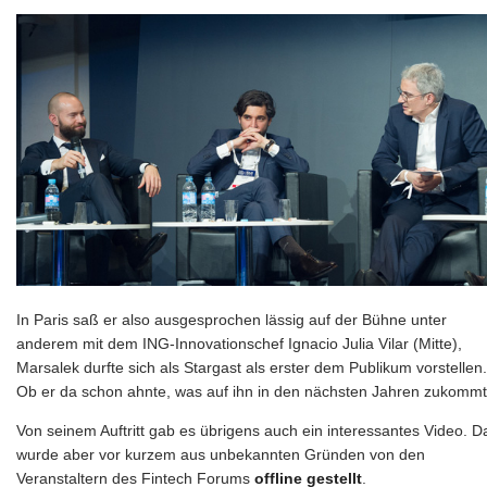
In Paris saß er also ausgesprochen lässig auf der Bühne unter
anderem mit dem ING-Innovationschef Ignacio Julia Vilar (Mitte),
Marsalek durfte sich als Stargast als erster dem Publikum vorstellen.
Ob er da schon ahnte, was auf ihn in den nächsten Jahren zukomm
Von seinem Auftritt gab es übrigens auch ein interessantes Video. D
wurde aber vor kurzem aus unbekannten Gründen von den
Veranstaltern des Fintech Forums
offline gestellt
.