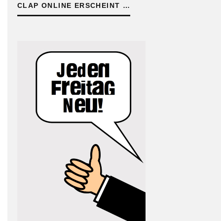
CLAP ONLINE ERSCHEINT …