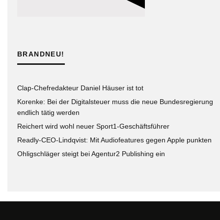
BRANDNEU!
Clap-Chefredakteur Daniel Häuser ist tot
Korenke: Bei der Digitalsteuer muss die neue Bundesregierung
endlich tätig werden
Reichert wird wohl neuer Sport1-Geschäftsführer
Readly-CEO-Lindqvist: Mit Audiofeatures gegen Apple punkten
Ohligschläger steigt bei Agentur2 Publishing ein