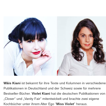
Wäis Kiani
ist bekannt für ihre Texte und Kolumnen in verschieden
Publikationen in Deutschland und der Schweiz sowie für mehrere
Bestseller-Bücher.
Violet Kiani
hat die deutschen Publikationen von
„Closer“ und „Vanity Fair“ mitentwickelt und brachte zwei eigene
Kochbücher unter ihrem Alter Ego “
Miss Violet
” heraus.