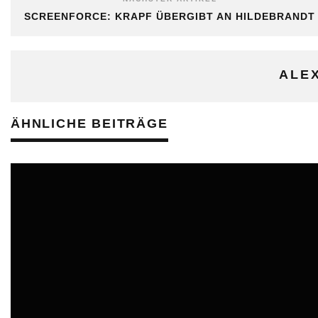
SCREENFORCE: KRAPF ÜBERGIBT AN HILDEBRANDT
ALE
ÄHNLICHE BEITRÄGE
ONLINE