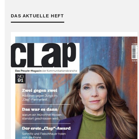
DAS AKTUELLE HEFT