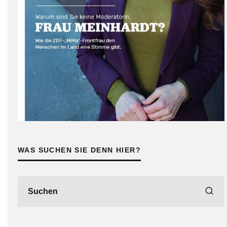
WAS SUCHEN SIE DENN HIER?