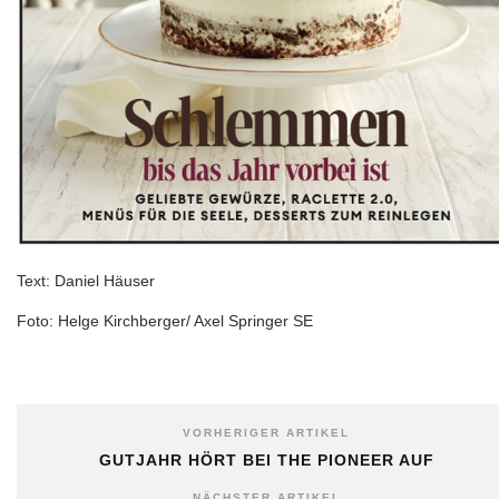
Text: Daniel Häuser
Foto: Helge Kirchberger/ Axel Springer SE
VORHERIGER ARTIKEL
GUTJAHR HÖRT BEI THE PIONEER AUF
NÄCHSTER ARTIKEL