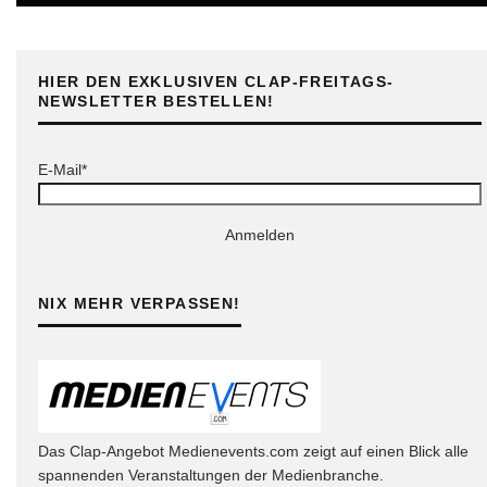
HIER DEN EXKLUSIVEN CLAP-FREITAGS-
NEWSLETTER BESTELLEN!
E-Mail*
Anmelden
NIX MEHR VERPASSEN!
Das Clap-Angebot Medienevents.com zeigt auf einen Blick alle
spannenden Veranstaltungen der Medienbranche.