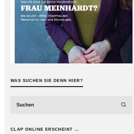
WAS SUCHEN SIE DENN HIER?
CLAP ONLINE ERSCHEINT …