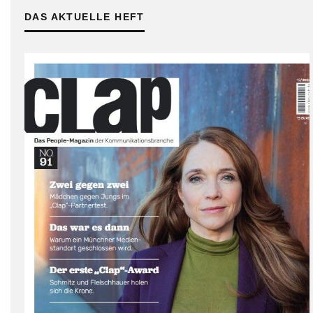
DAS AKTUELLE HEFT