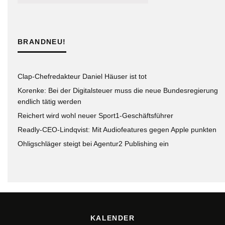
BRANDNEU!
Clap-Chefredakteur Daniel Häuser ist tot
Korenke: Bei der Digitalsteuer muss die neue Bundesregierung
endlich tätig werden
Reichert wird wohl neuer Sport1-Geschäftsführer
Readly-CEO-Lindqvist: Mit Audiofeatures gegen Apple punkten
Ohligschläger steigt bei Agentur2 Publishing ein
KALENDER