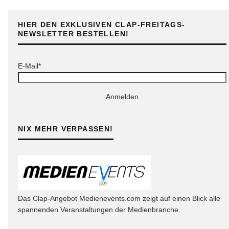
HIER DEN EXKLUSIVEN CLAP-FREITAGS-
NEWSLETTER BESTELLEN!
E-Mail*
Anmelden
NIX MEHR VERPASSEN!
Das Clap-Angebot Medienevents.com zeigt auf einen Blick alle
spannenden Veranstaltungen der Medienbranche.