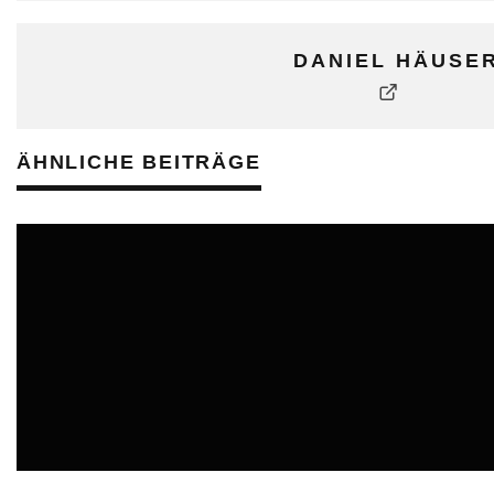
DANIEL HÄUSE
ÄHNLICHE BEITRÄGE
ONLINE