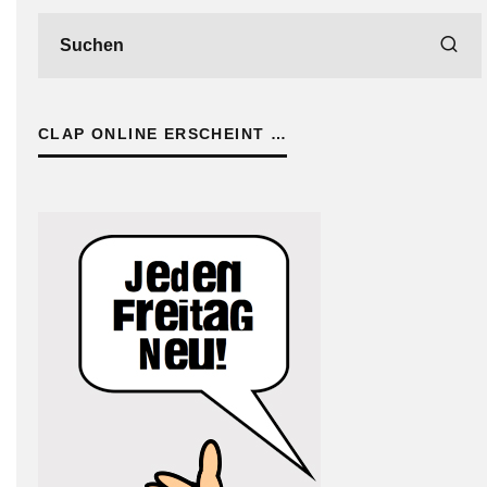
CLAP ONLINE ERSCHEINT …