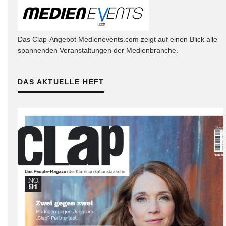
Das Clap-Angebot Medienevents.com zeigt auf einen Blick alle
spannenden Veranstaltungen der Medienbranche.
DAS AKTUELLE HEFT