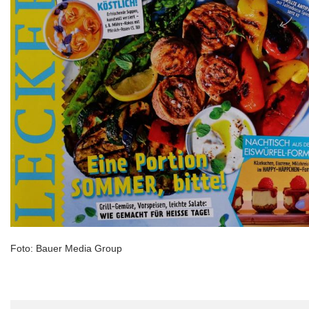
Foto: Bauer Media Group