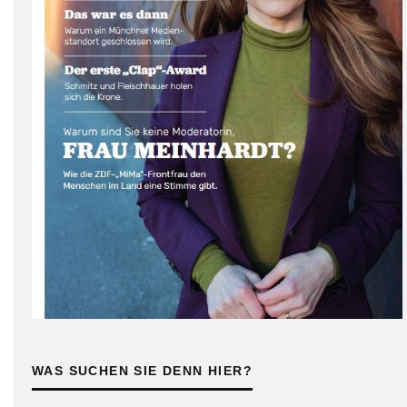
WAS SUCHEN SIE DENN HIER?