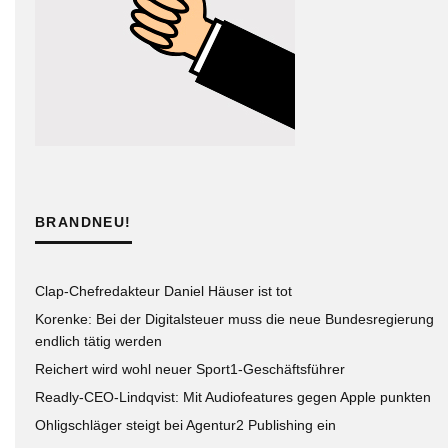
BRANDNEU!
Clap-Chefredakteur Daniel Häuser ist tot
Korenke: Bei der Digitalsteuer muss die neue Bundesregierung
endlich tätig werden
Reichert wird wohl neuer Sport1-Geschäftsführer
Readly-CEO-Lindqvist: Mit Audiofeatures gegen Apple punkten
Ohligschläger steigt bei Agentur2 Publishing ein