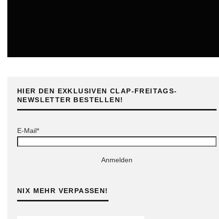
ONLINE
HIER DEN EXKLUSIVEN CLAP-FREITAGS-
NEWSLETTER BESTELLEN!
E-Mail*
Anmelden
NIX MEHR VERPASSEN!