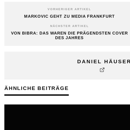
VORHERIGER ARTIKEL
MARKOVIC GEHT ZU MEDIA FRANKFURT
NÄCHSTER ARTIKEL
VON BIBRA: DAS WAREN DIE PRÄGENDSTEN COVER
DES JAHRES
DANIEL HÄUSE
ÄHNLICHE BEITRÄGE