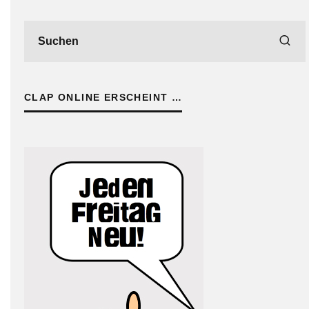
CLAP ONLINE ERSCHEINT …