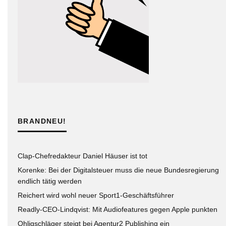
BRANDNEU!
Clap-Chefredakteur Daniel Häuser ist tot
Korenke: Bei der Digitalsteuer muss die neue Bundesregierung
endlich tätig werden
Reichert wird wohl neuer Sport1-Geschäftsführer
Readly-CEO-Lindqvist: Mit Audiofeatures gegen Apple punkten
Ohligschläger steigt bei Agentur2 Publishing ein