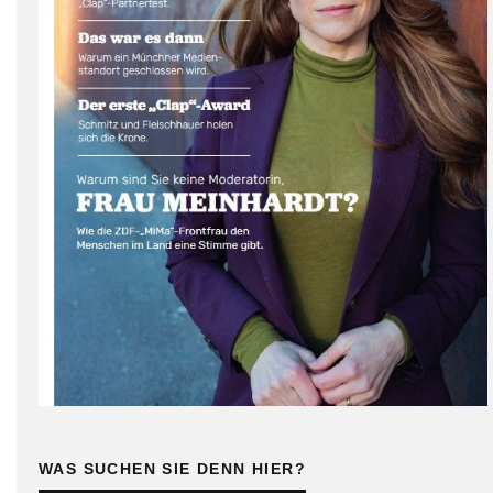
WAS SUCHEN SIE DENN HIER?