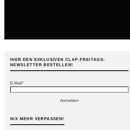
ONLINE
HIER DEN EXKLUSIVEN CLAP-FREITAGS-
NEWSLETTER BESTELLEN!
E-Mail*
Anmelden
NIX MEHR VERPASSEN!