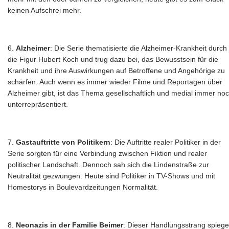
keinen Aufschrei mehr.
Alzheimer
: Die Serie thematisierte die Alzheimer-Krankheit durch
die Figur Hubert Koch und trug dazu bei, das Bewusstsein für die
Krankheit und ihre Auswirkungen auf Betroffene und Angehörige zu
schärfen. Auch wenn es immer wieder Filme und Reportagen über
Alzheimer gibt, ist das Thema gesellschaftlich und medial immer no
unterrepräsentiert.
Gastauftritte von Politikern
: Die Auftritte realer Politiker in der
Serie sorgten für eine Verbindung zwischen Fiktion und realer
politischer Landschaft. Dennoch sah sich die Lindenstraße zur
Neutralität gezwungen. Heute sind Politiker in TV-Shows und mit
Homestorys in Boulevardzeitungen Normalität.
Neonazis in der Familie Beimer
: Dieser Handlungsstrang spiege