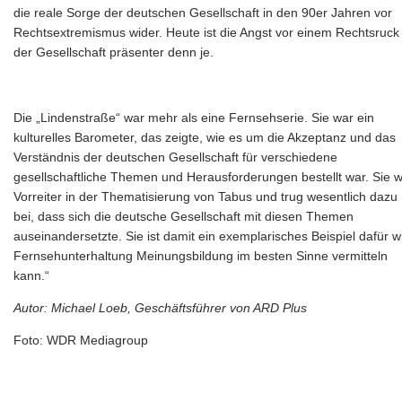
die reale Sorge der deutschen Gesellschaft in den 90er Jahren vor
Rechtsextremismus wider. Heute ist die Angst vor einem Rechtsruck
der Gesellschaft präsenter denn je.
Die „Lindenstraße“ war mehr als eine Fernsehserie. Sie war ein
kulturelles Barometer, das zeigte, wie es um die Akzeptanz und das
Verständnis der deutschen Gesellschaft für verschiedene
gesellschaftliche Themen und Herausforderungen bestellt war. Sie 
Vorreiter in der Thematisierung von Tabus und trug wesentlich dazu
bei, dass sich die deutsche Gesellschaft mit diesen Themen
auseinandersetzte. Sie ist damit ein exemplarisches Beispiel dafür w
Fernsehunterhaltung Meinungsbildung im besten Sinne vermitteln
kann.“
Autor: Michael Loeb, Geschäftsführer von ARD Plus
Foto: WDR Mediagroup