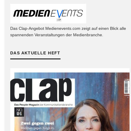
Das Clap-Angebot Medienevents.com zeigt auf einen Blick alle
spannenden Veranstaltungen der Medienbranche.
DAS AKTUELLE HEFT