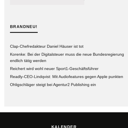
BRANDNEU!
Clap-Chefredakteur Daniel Häuser ist tot
Korenke: Bei der Digitalsteuer muss die neue Bundesregierung
endlich tätig werden
Reichert wird wohl neuer Sport1-Geschäftsführer
Readly-CEO-Lindqvist: Mit Audiofeatures gegen Apple punkten
Ohligschläger steigt bei Agentur2 Publishing ein
KALENDER