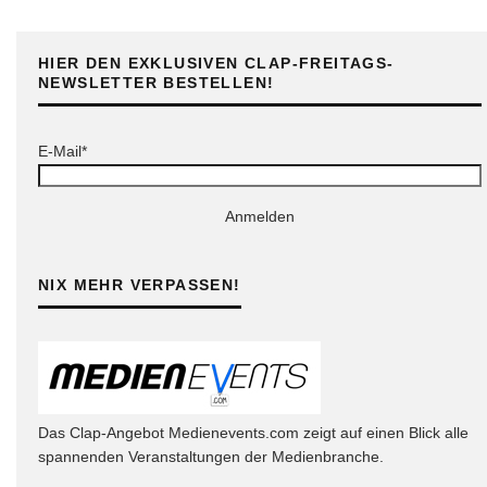
HIER DEN EXKLUSIVEN CLAP-FREITAGS-
NEWSLETTER BESTELLEN!
E-Mail*
Anmelden
NIX MEHR VERPASSEN!
Das Clap-Angebot Medienevents.com zeigt auf einen Blick alle
spannenden Veranstaltungen der Medienbranche.