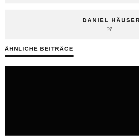
DANIEL HÄUSE
ÄHNLICHE BEITRÄGE
ONLINE