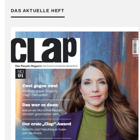
DAS AKTUELLE HEFT