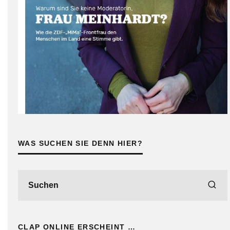
WAS SUCHEN SIE DENN HIER?
CLAP ONLINE ERSCHEINT …