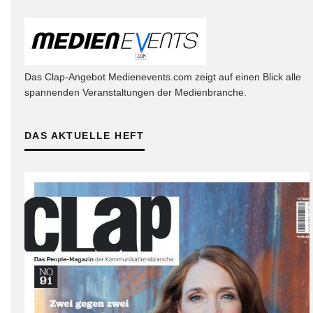
Das Clap-Angebot Medienevents.com zeigt auf einen Blick alle
spannenden Veranstaltungen der Medienbranche.
DAS AKTUELLE HEFT