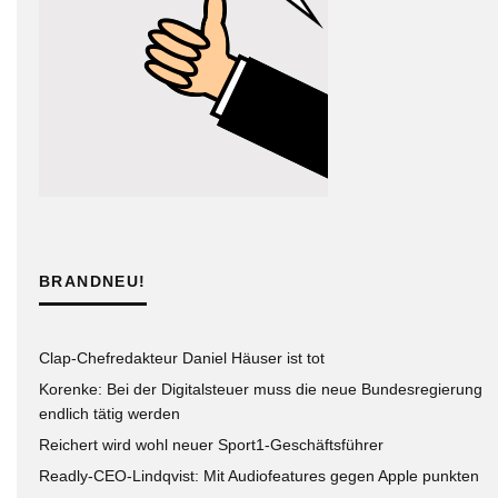
BRANDNEU!
Clap-Chefredakteur Daniel Häuser ist tot
Korenke: Bei der Digitalsteuer muss die neue Bundesregierung
endlich tätig werden
Reichert wird wohl neuer Sport1-Geschäftsführer
Readly-CEO-Lindqvist: Mit Audiofeatures gegen Apple punkten