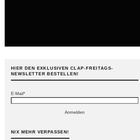
ONLINE
HIER DEN EXKLUSIVEN CLAP-FREITAGS-
NEWSLETTER BESTELLEN!
E-Mail*
Anmelden
NIX MEHR VERPASSEN!