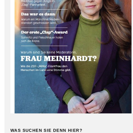
WAS SUCHEN SIE DENN HIER?