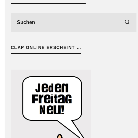
CLAP ONLINE ERSCHEINT …