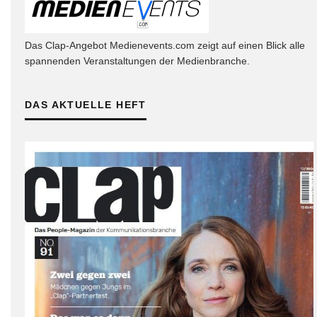
Das Clap-Angebot Medienevents.com zeigt auf einen Blick alle
spannenden Veranstaltungen der Medienbranche.
DAS AKTUELLE HEFT