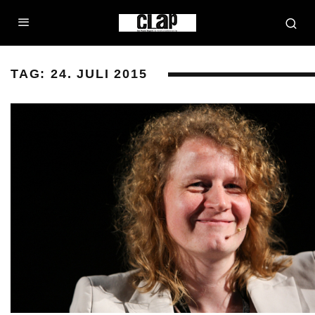
TAG:
24. JULI 2015