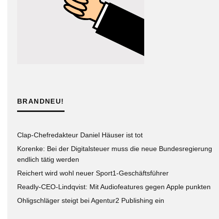
BRANDNEU!
Clap-Chefredakteur Daniel Häuser ist tot
Korenke: Bei der Digitalsteuer muss die neue Bundesregierung
endlich tätig werden
Reichert wird wohl neuer Sport1-Geschäftsführer
Readly-CEO-Lindqvist: Mit Audiofeatures gegen Apple punkten
Ohligschläger steigt bei Agentur2 Publishing ein