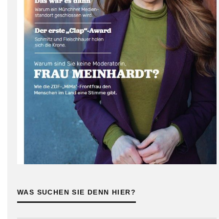
WAS SUCHEN SIE DENN HIER?