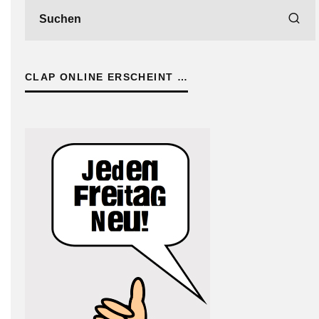
CLAP ONLINE ERSCHEINT …