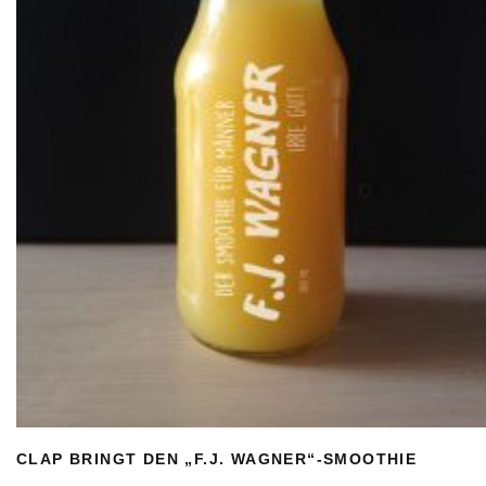
CLAP BRINGT DEN „F.J. WAGNER“-SMOOTHIE