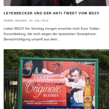
LEYENDECKER UND DER ANTI-TWEET VOM BDZV
DANIEL HÄUSER
·
24. JULI 2015
Lieber BDZV! Am Sonntag morgen erreichte mich Eure Twitter-
Kurzmitteilung, die mich wegen der lautstarken Smartphone-
Benachrichtigung unsanft aus dem
...