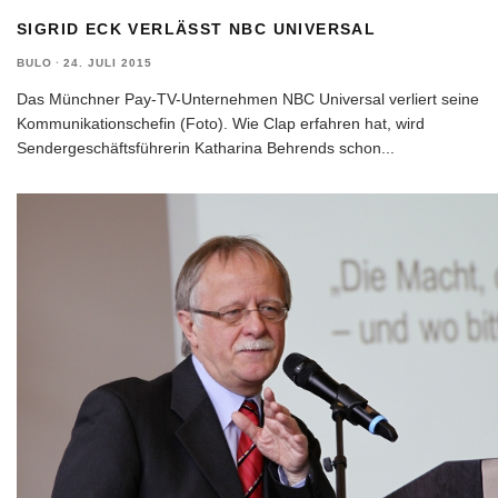
SIGRID ECK VERLÄSST NBC UNIVERSAL
BULO
·
24. JULI 2015
Das Münchner Pay-TV-Unternehmen NBC Universal verliert seine
Kommunikationschefin (Foto). Wie Clap erfahren hat, wird
Sendergeschäftsführerin Katharina Behrends schon
...