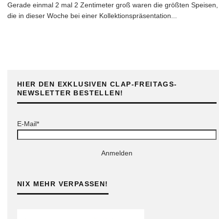
Gerade einmal 2 mal 2 Zentimeter groß waren die größten Speisen,
die in dieser Woche bei einer Kollektionspräsentation
...
HIER DEN EXKLUSIVEN CLAP-FREITAGS-
NEWSLETTER BESTELLEN!
E-Mail*
Anmelden
NIX MEHR VERPASSEN!