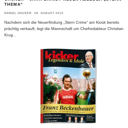
THEMA“
DANIEL HÄUSER
·
28. AUGUST 2015
Nachdem sich die Neuerfindung „Stern Crime“ am Kiosk bereits
prächtig verkauft, legt die Mannschaft um Chefredakteur Christian
Krug
...