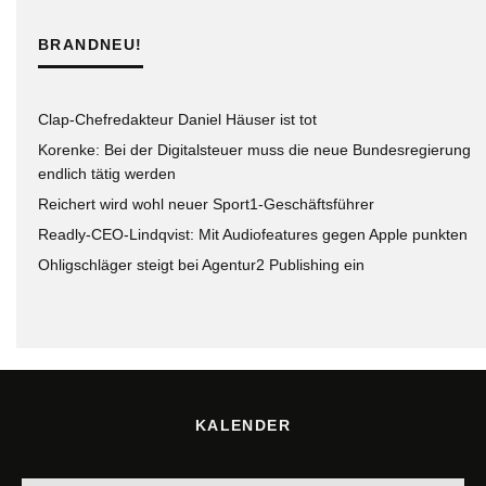
BRANDNEU!
Clap-Chefredakteur Daniel Häuser ist tot
Korenke: Bei der Digitalsteuer muss die neue Bundesregierung
endlich tätig werden
Reichert wird wohl neuer Sport1-Geschäftsführer
Readly-CEO-Lindqvist: Mit Audiofeatures gegen Apple punkten
Ohligschläger steigt bei Agentur2 Publishing ein
KALENDER