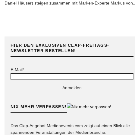
Daniel Häuser) steigen zusammen mit Marken-Experte Markus von
.
HIER DEN EXKLUSIVEN CLAP-FREITAGS-
NEWSLETTER BESTELLEN!
E-Mail*
Anmelden
NIX MEHR VERPASSEN!
Das Clap-Angebot Medienevents.com zeigt auf einen Blick alle
spannenden Veranstaltungen der Medienbranche.