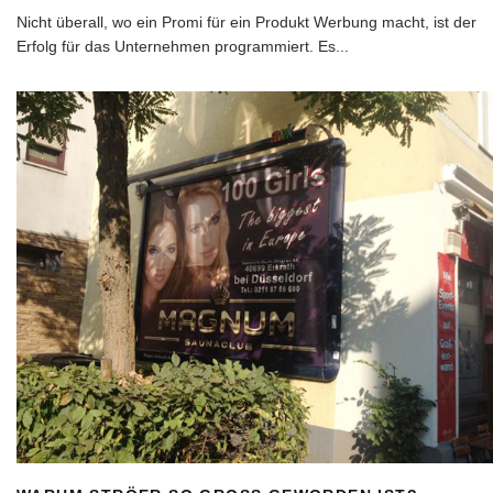
Nicht überall, wo ein Promi für ein Produkt Werbung macht, ist der
Erfolg für das Unternehmen programmiert. Es
...