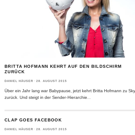
BRITTA HOFMANN KEHRT AUF DEN BILDSCHIRM
ZURÜCK
DANIEL HÄUSER
·
28. AUGUST 2015
Über ein Jahr lang war Babypause, jetzt kehrt Britta Hofmann zu Sk
zurück. Und steigt in der Sender-Hierarchie
...
CLAP GOES FACEBOOK
DANIEL HÄUSER
·
28. AUGUST 2015