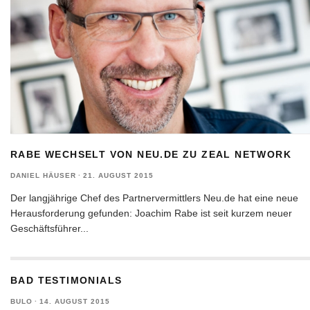
RABE WECHSELT VON NEU.DE ZU ZEAL NETWORK
DANIEL HÄUSER
·
21. AUGUST 2015
Der langjährige Chef des Partnervermittlers Neu.de hat eine neue
Herausforderung gefunden: Joachim Rabe ist seit kurzem neuer
Geschäftsführer
...
BAD TESTIMONIALS
BULO
·
14. AUGUST 2015