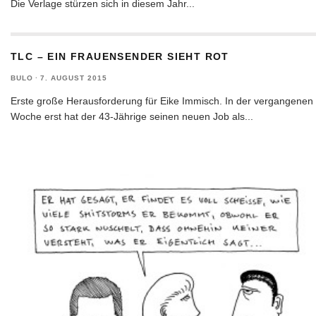
Die Verlage stürzen sich in diesem Jahr
...
TLC – EIN FRAUENSENDER SIEHT ROT
BULO
·
7. AUGUST 2015
Erste große Herausforderung für Eike Immisch. In der vergangenen
Woche erst hat der 43-Jährige seinen neuen Job als
...