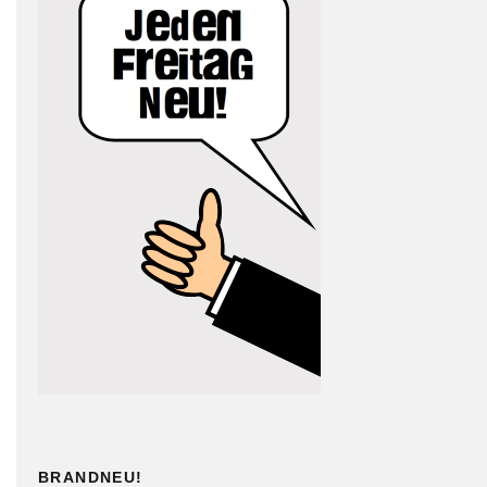
BRANDNEU!