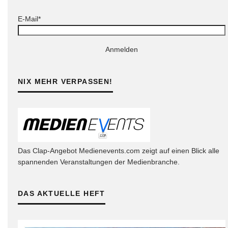
E-Mail*
Anmelden
NIX MEHR VERPASSEN!
Das Clap-Angebot Medienevents.com zeigt auf einen Blick alle
spannenden Veranstaltungen der Medienbranche.
DAS AKTUELLE HEFT