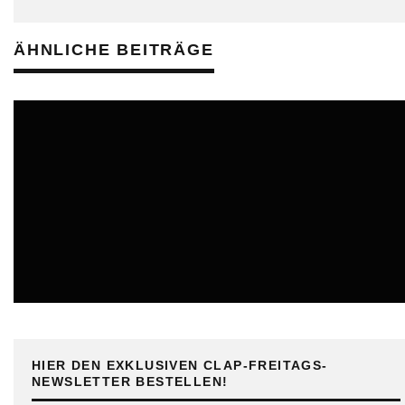
ÄHNLICHE BEITRÄGE
ONLINE
HIER DEN EXKLUSIVEN CLAP-FREITAGS-
NEWSLETTER BESTELLEN!