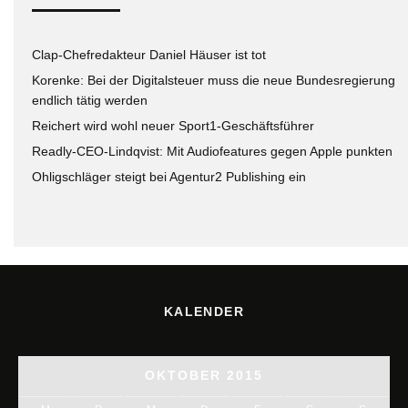
Clap-Chefredakteur Daniel Häuser ist tot
Korenke: Bei der Digitalsteuer muss die neue Bundesregierung
endlich tätig werden
Reichert wird wohl neuer Sport1-Geschäftsführer
Readly-CEO-Lindqvist: Mit Audiofeatures gegen Apple punkten
Ohligschläger steigt bei Agentur2 Publishing ein
KALENDER
OKTOBER 2015