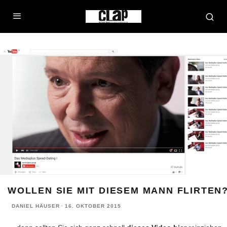
WOLLEN SIE MIT DIESEM MANN FLIRTEN
DANIEL HÄUSER
·
16. OKTOBER 2015