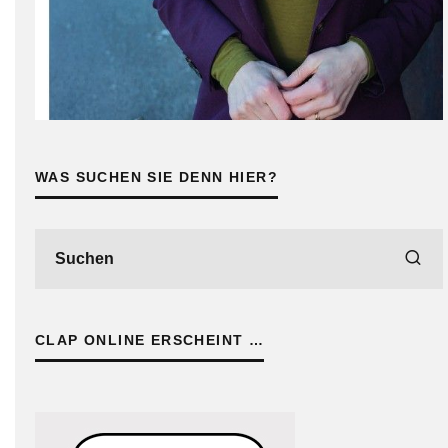
WAS SUCHEN SIE DENN HIER?
CLAP ONLINE ERSCHEINT …