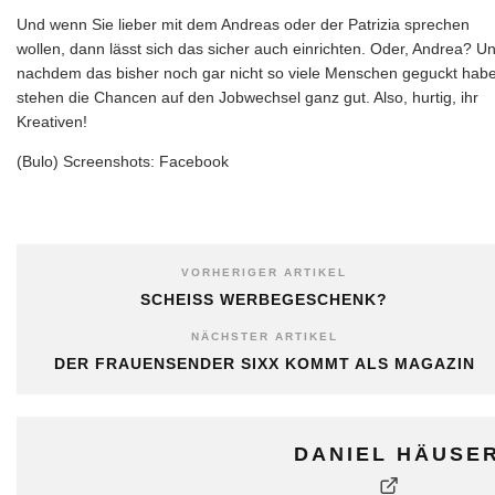
Und wenn Sie lieber mit dem Andreas oder der Patrizia sprechen
wollen, dann lässt sich das sicher auch einrichten. Oder, Andrea? U
nachdem das bisher noch gar nicht so viele Menschen geguckt hab
stehen die Chancen auf den Jobwechsel ganz gut. Also, hurtig, ihr
Kreativen!
(Bulo) Screenshots: Facebook
VORHERIGER ARTIKEL
SCHEISS WERBEGESCHENK?
NÄCHSTER ARTIKEL
DER FRAUENSENDER SIXX KOMMT ALS MAGAZIN
DANIEL HÄUSE