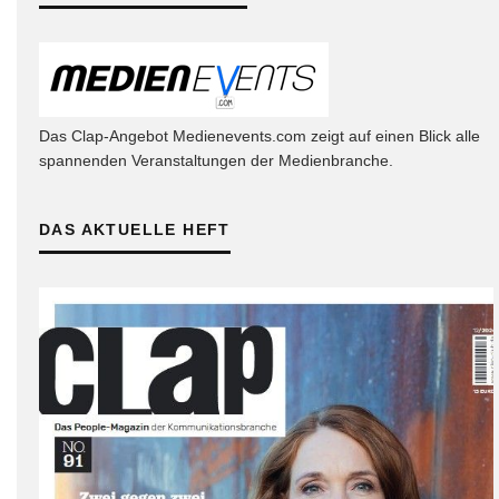
Das Clap-Angebot Medienevents.com zeigt auf einen Blick alle
spannenden Veranstaltungen der Medienbranche.
DAS AKTUELLE HEFT