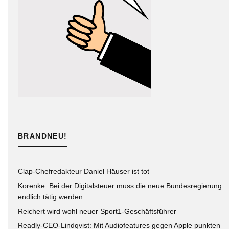
BRANDNEU!
Clap-Chefredakteur Daniel Häuser ist tot
Korenke: Bei der Digitalsteuer muss die neue Bundesregierung
endlich tätig werden
Reichert wird wohl neuer Sport1-Geschäftsführer
Readly-CEO-Lindqvist: Mit Audiofeatures gegen Apple punkten