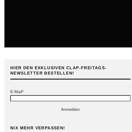
ONLINE
HIER DEN EXKLUSIVEN CLAP-FREITAGS-
NEWSLETTER BESTELLEN!
E-Mail*
Anmelden
NIX MEHR VERPASSEN!