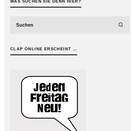
WAS SUCHEN SIE DENN HIER?
CLAP ONLINE ERSCHEINT …