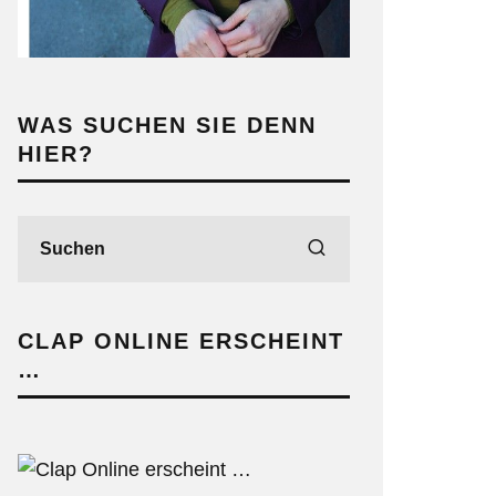
WAS SUCHEN SIE DENN
HIER?
CLAP ONLINE ERSCHEINT
…