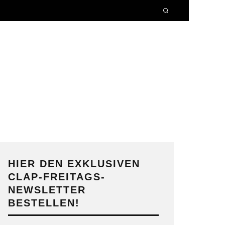
HIER DEN EXKLUSIVEN
CLAP-FREITAGS-
NEWSLETTER
BESTELLEN!