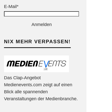
E-Mail*
Anmelden
NIX MEHR VERPASSEN!
Das Clap-Angebot
Medienevents.com zeigt auf einen
Blick alle spannenden
Veranstaltungen der Medienbranche.