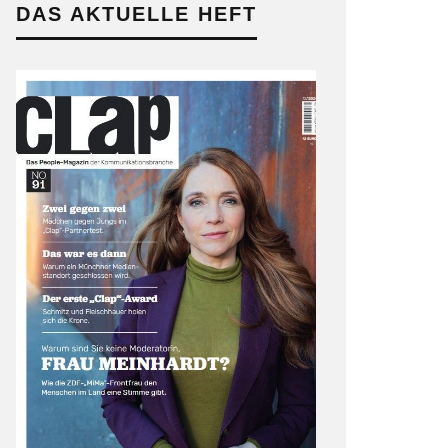
DAS AKTUELLE HEFT