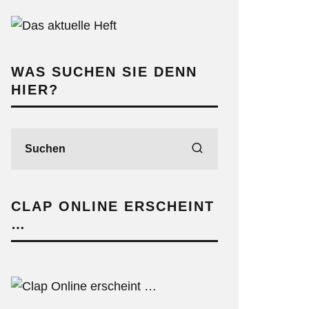
WAS SUCHEN SIE DENN
HIER?
CLAP ONLINE ERSCHEINT
…