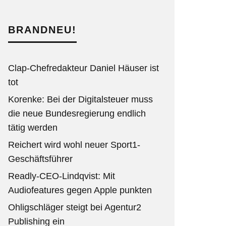
BRANDNEU!
Clap-Chefredakteur Daniel Häuser ist
tot
Korenke: Bei der Digitalsteuer muss
die neue Bundesregierung endlich
tätig werden
Reichert wird wohl neuer Sport1-
Geschäftsführer
Readly-CEO-Lindqvist: Mit
Audiofeatures gegen Apple punkten
Ohligschläger steigt bei Agentur2
Publishing ein