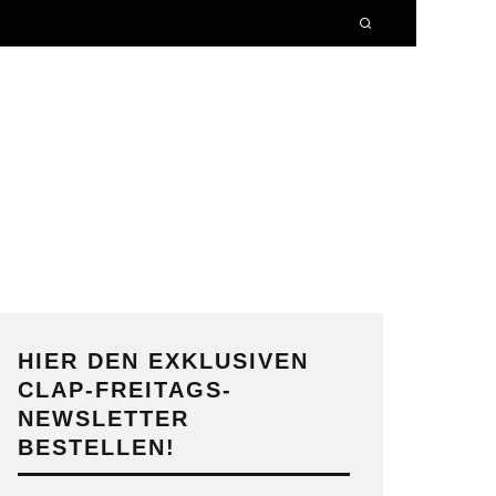
HIER DEN EXKLUSIVEN
CLAP-FREITAGS-
NEWSLETTER
BESTELLEN!