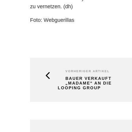
zu vernetzen. (dh)
Foto: Webguerillas
VORHERIGER ARTIKEL
BAUER VERKAUFT
„MADAME“ AN DIE
LOOPING GROUP