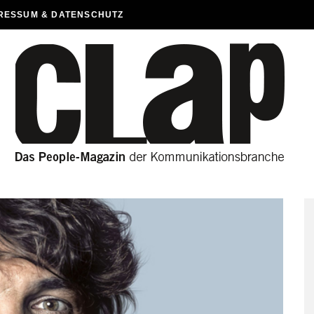
RESSUM & DATENSCHUTZ