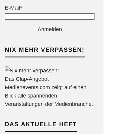
E-Mail*
Anmelden
NIX MEHR VERPASSEN!
Das Clap-Angebot
Medienevents.com zeigt auf einen
Blick alle spannenden
Veranstaltungen der Medienbranche.
DAS AKTUELLE HEFT