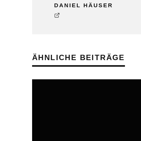
DANIEL HÄUSER
ÄHNLICHE BEITRÄGE