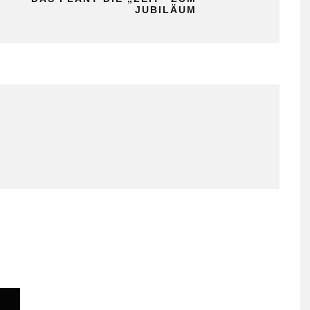
JUBILÄUM