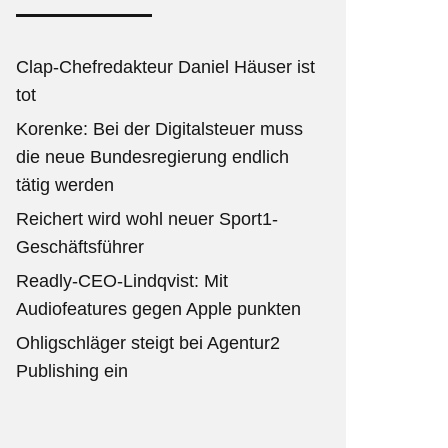
Clap-Chefredakteur Daniel Häuser ist
tot
Korenke: Bei der Digitalsteuer muss
die neue Bundesregierung endlich
tätig werden
Reichert wird wohl neuer Sport1-
Geschäftsführer
Readly-CEO-Lindqvist: Mit
Audiofeatures gegen Apple punkten
Ohligschläger steigt bei Agentur2
Publishing ein