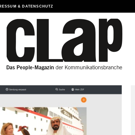
RESSUM & DATENSCHUTZ