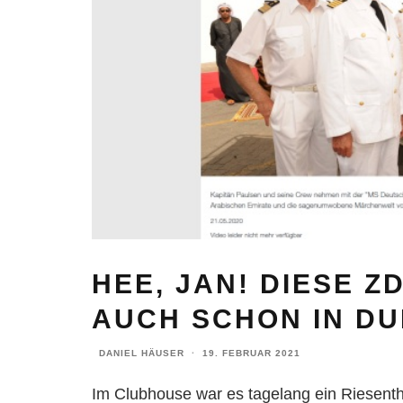
HEE, JAN! DIESE 
AUCH SCHON IN DU
DANIEL HÄUSER
·
19. FEBRUAR 2021
Im Clubhouse war es tagelang ein Riesent