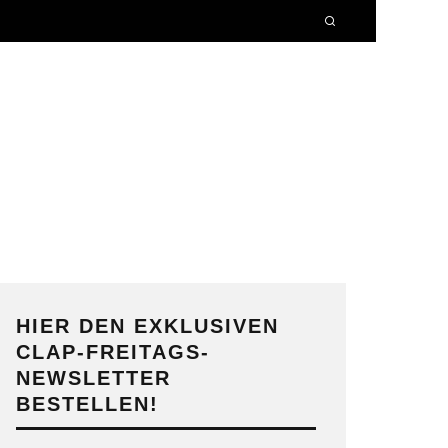
HIER DEN EXKLUSIVEN
CLAP-FREITAGS-
NEWSLETTER
BESTELLEN!