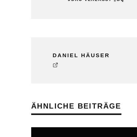
DANIEL HÄUSER
ÄHNLICHE BEITRÄGE