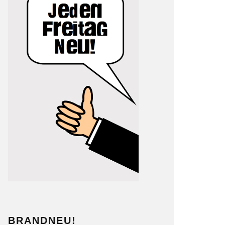
BRANDNEU!