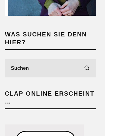
WAS SUCHEN SIE DENN
HIER?
CLAP ONLINE ERSCHEINT
…