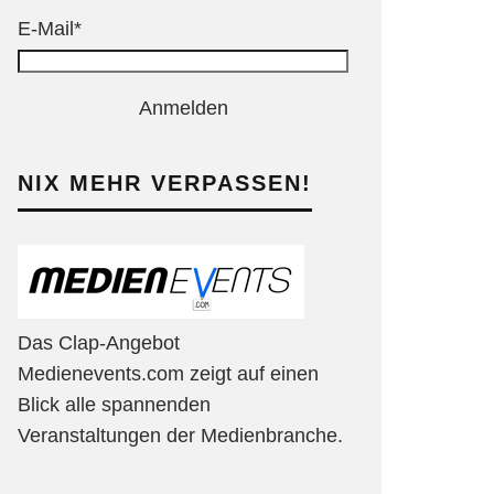
E-Mail*
Anmelden
NIX MEHR VERPASSEN!
Das Clap-Angebot
Medienevents.com zeigt auf einen
Blick alle spannenden
Veranstaltungen der Medienbranche.