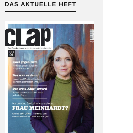
DAS AKTUELLE HEFT