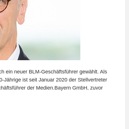
h ein neuer BLM-Geschäftsführer gewählt. Als
0-Jährige ist seit Januar 2020 der Stellvertreter
häftsführer der Medien.Bayern GmbH, zuvor