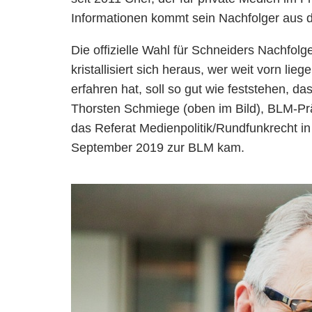
Informationen kommt sein Nachfolger aus 
Die offizielle Wahl für Schneiders Nachfolg
kristallisiert sich heraus, wer weit vorn li
erfahren hat, soll so gut wie feststehen, d
Thorsten Schmiege (oben im Bild), BLM-Präs
das Referat Medienpolitik/Rundfunkrecht in
September 2019 zur BLM kam.