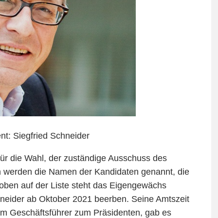
t: Siegfried Schneider
für die Wahl, der zuständige Ausschuss des
h werden die Namen der Kandidaten genannt, die
oben auf der Liste steht das Eigengewächs
neider ab Oktober 2021 beerben. Seine Amtszeit
om Geschäftsführer zum Präsidenten, gab es