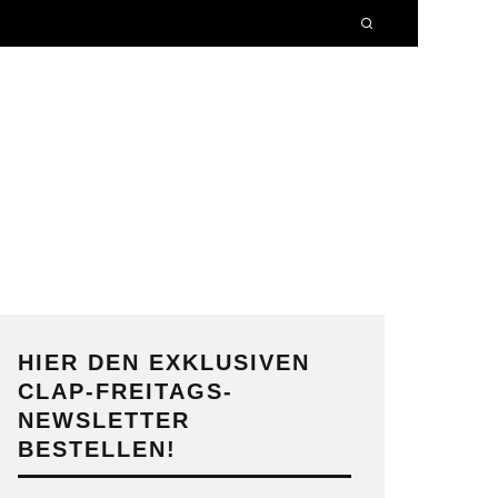
HIER DEN EXKLUSIVEN
CLAP-FREITAGS-
NEWSLETTER
BESTELLEN!