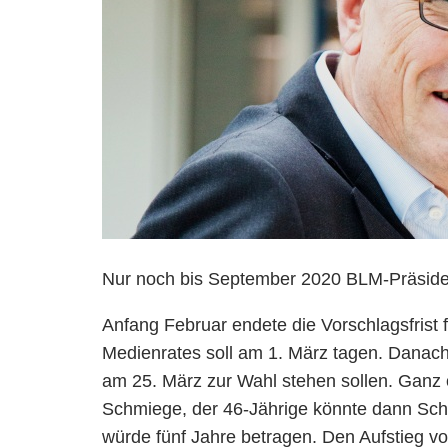
Nur noch bis September 2020 BLM-Präsiden
Anfang Februar endete die Vorschlagsfrist 
Medienrates soll am 1. März tagen. Danac
am 25. März zur Wahl stehen sollen. Ganz 
Schmiege, der 46-Jährige könnte dann Sch
würde fünf Jahre betragen. Den Aufstieg v