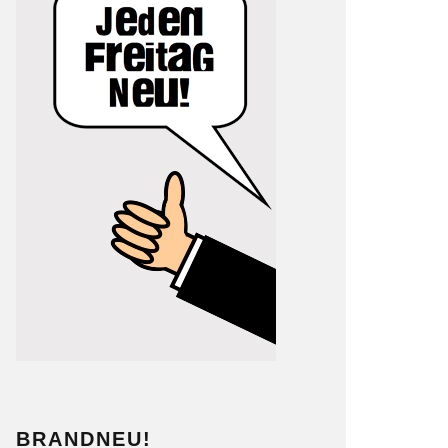
BRANDNEU!