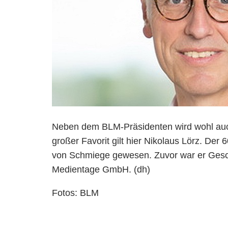
Neben dem BLM-Präsidenten wird wohl auc
großer Favorit gilt hier Nikolaus Lörz. Der 6
von Schmiege gewesen. Zuvor war er Gesc
Medientage GmbH. (dh)
Fotos: BLM