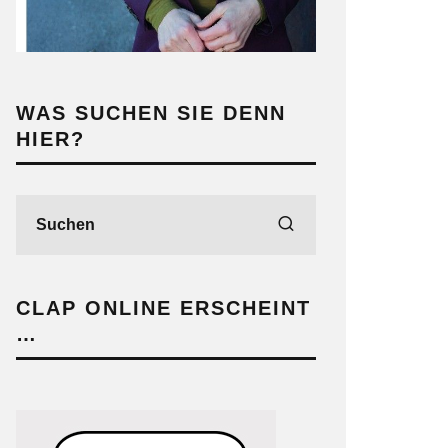
WAS SUCHEN SIE DENN
HIER?
CLAP ONLINE ERSCHEINT
…