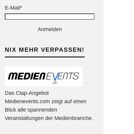
E-Mail*
Anmelden
NIX MEHR VERPASSEN!
Das Clap-Angebot
Medienevents.com zeigt auf einen
Blick alle spannenden
Veranstaltungen der Medienbranche.