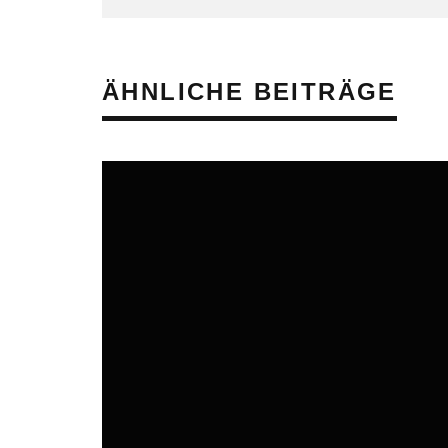
ÄHNLICHE BEITRÄGE
ONLINE