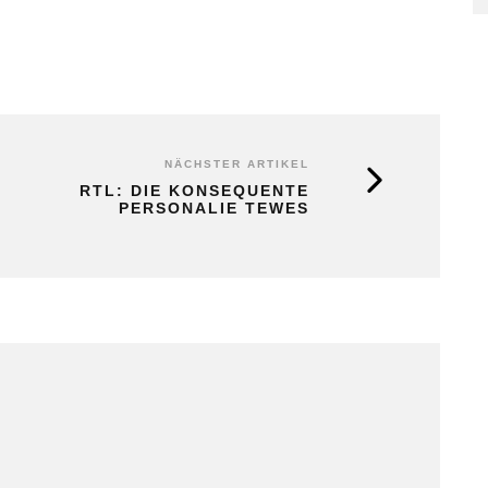
NÄCHSTER ARTIKEL
RTL: DIE KONSEQUENTE
PERSONALIE TEWES