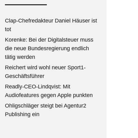
Clap-Chefredakteur Daniel Häuser ist
tot
Korenke: Bei der Digitalsteuer muss
die neue Bundesregierung endlich
tätig werden
Reichert wird wohl neuer Sport1-
Geschäftsführer
Readly-CEO-Lindqvist: Mit
Audiofeatures gegen Apple punkten
Ohligschläger steigt bei Agentur2
Publishing ein