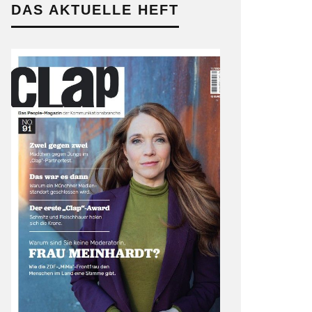
DAS AKTUELLE HEFT