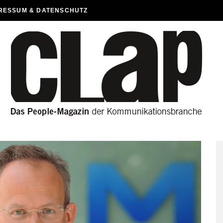
RESSUM & DATENSCHUTZ