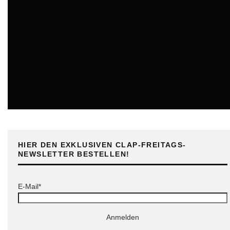
ONLINE
HIER DEN EXKLUSIVEN CLAP-FREITAGS-
NEWSLETTER BESTELLEN!
E-Mail*
Anmelden