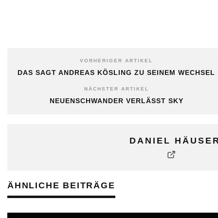
VORHERIGER ARTIKEL
DAS SAGT ANDREAS KÖSLING ZU SEINEM WECHSEL
NÄCHSTER ARTIKEL
NEUENSCHWANDER VERLÄSST SKY
DANIEL HÄUSE
ÄHNLICHE BEITRÄGE