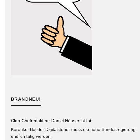
BRANDNEU!
Clap-Chefredakteur Daniel Häuser ist tot
Korenke: Bei der Digitalsteuer muss die neue Bundesregierung
endlich tätig werden