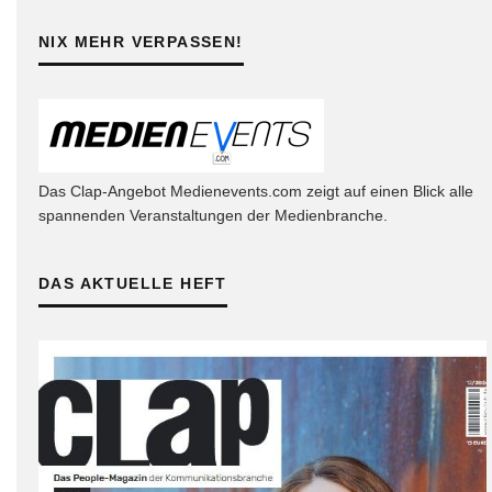
NIX MEHR VERPASSEN!
Das Clap-Angebot Medienevents.com zeigt auf einen Blick alle
spannenden Veranstaltungen der Medienbranche.
DAS AKTUELLE HEFT