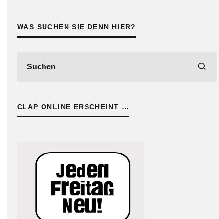
WAS SUCHEN SIE DENN HIER?
CLAP ONLINE ERSCHEINT …