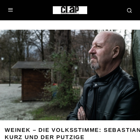
WEINEK – DIE VOLKSSTIMME: SEBASTIA
KURZ UND DER PUTZIGE