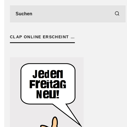
CLAP ONLINE ERSCHEINT …