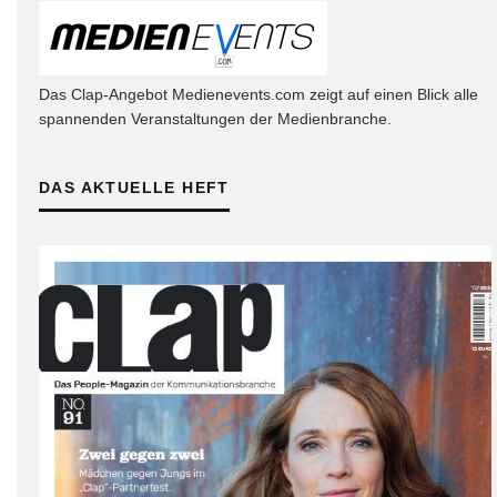
Das Clap-Angebot Medienevents.com zeigt auf einen Blick alle
spannenden Veranstaltungen der Medienbranche.
DAS AKTUELLE HEFT