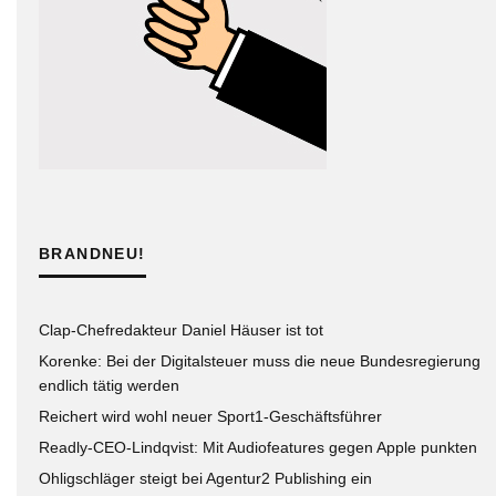
BRANDNEU!
Clap-Chefredakteur Daniel Häuser ist tot
Korenke: Bei der Digitalsteuer muss die neue Bundesregierung
endlich tätig werden
Reichert wird wohl neuer Sport1-Geschäftsführer
Readly-CEO-Lindqvist: Mit Audiofeatures gegen Apple punkten
Ohligschläger steigt bei Agentur2 Publishing ein