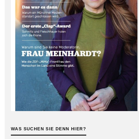
WAS SUCHEN SIE DENN HIER?