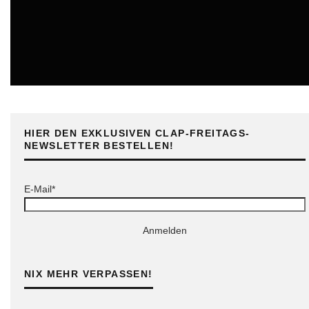
ONLINE
HIER DEN EXKLUSIVEN CLAP-FREITAGS-
NEWSLETTER BESTELLEN!
E-Mail*
Anmelden
NIX MEHR VERPASSEN!