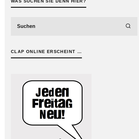
WAS SUCHEN SIE DENN HIER?
CLAP ONLINE ERSCHEINT …