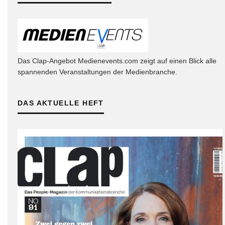
Das Clap-Angebot Medienevents.com zeigt auf einen Blick alle
spannenden Veranstaltungen der Medienbranche.
DAS AKTUELLE HEFT