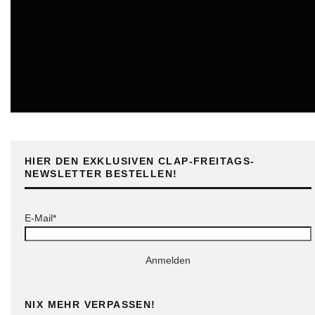
ONLINE
HIER DEN EXKLUSIVEN CLAP-FREITAGS-
NEWSLETTER BESTELLEN!
E-Mail*
Anmelden
NIX MEHR VERPASSEN!