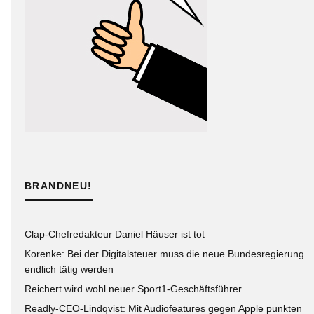
BRANDNEU!
Clap-Chefredakteur Daniel Häuser ist tot
Korenke: Bei der Digitalsteuer muss die neue Bundesregierung
endlich tätig werden
Reichert wird wohl neuer Sport1-Geschäftsführer
Readly-CEO-Lindqvist: Mit Audiofeatures gegen Apple punkten