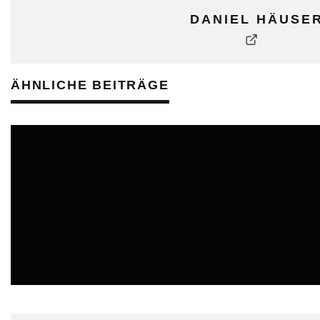
DANIEL HÄUSE
ÄHNLICHE BEITRÄGE
ONLINE