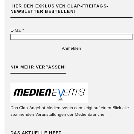
HIER DEN EXKLUSIVEN CLAP-FREITAGS-
NEWSLETTER BESTELLEN!
E-Mail*
Anmelden
NIX MEHR VERPASSEN!
Das Clap-Angebot Medienevents.com zeigt auf einen Blick alle
spannenden Veranstaltungen der Medienbranche.
DAS AKTUELLE HEFT