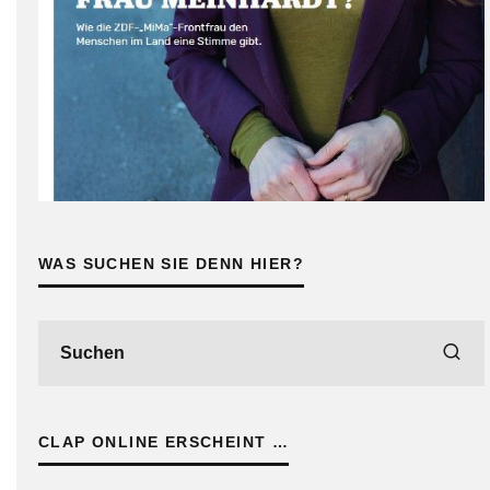
WAS SUCHEN SIE DENN HIER?
CLAP ONLINE ERSCHEINT …