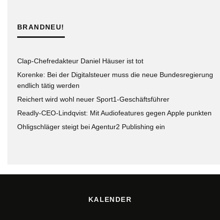
BRANDNEU!
Clap-Chefredakteur Daniel Häuser ist tot
Korenke: Bei der Digitalsteuer muss die neue Bundesregierung
endlich tätig werden
Reichert wird wohl neuer Sport1-Geschäftsführer
Readly-CEO-Lindqvist: Mit Audiofeatures gegen Apple punkten
Ohligschläger steigt bei Agentur2 Publishing ein
KALENDER