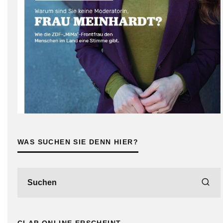
WAS SUCHEN SIE DENN HIER?