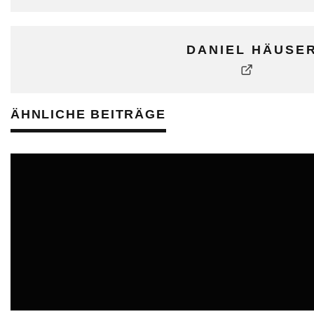
DANIEL HÄUSE
ÄHNLICHE BEITRÄGE
ONLINE