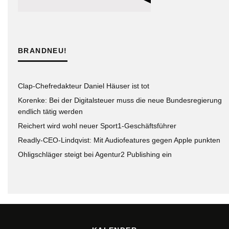
BRANDNEU!
Clap-Chefredakteur Daniel Häuser ist tot
Korenke: Bei der Digitalsteuer muss die neue Bundesregierung
endlich tätig werden
Reichert wird wohl neuer Sport1-Geschäftsführer
Readly-CEO-Lindqvist: Mit Audiofeatures gegen Apple punkten
Ohligschläger steigt bei Agentur2 Publishing ein