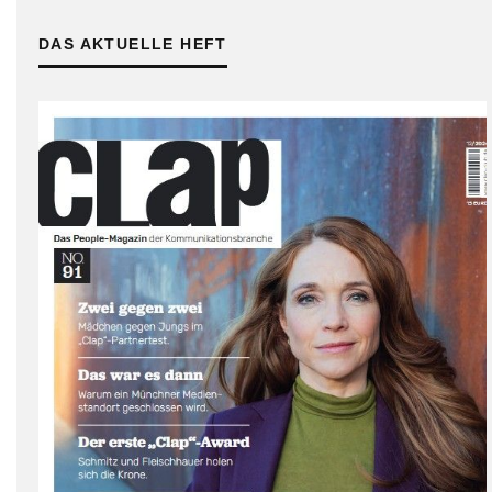
DAS AKTUELLE HEFT