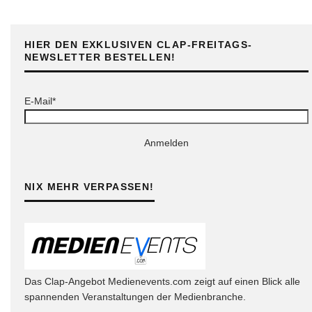
HIER DEN EXKLUSIVEN CLAP-FREITAGS-
NEWSLETTER BESTELLEN!
E-Mail*
Anmelden
NIX MEHR VERPASSEN!
Das Clap-Angebot Medienevents.com zeigt auf einen Blick alle
spannenden Veranstaltungen der Medienbranche.