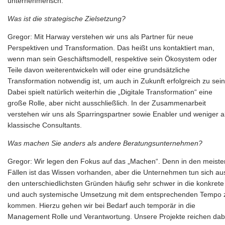
unternehmerisch.
Was ist die strategische Zielsetzung?
Gregor: Mit Harway verstehen wir uns als Partner für neue
Perspektiven und Transformation. Das heißt uns kontaktiert man,
wenn man sein Geschäftsmodell, respektive sein Ökosystem oder
Teile davon weiterentwickeln will oder eine grundsätzliche
Transformation notwendig ist, um auch in Zukunft erfolgreich zu sein
Dabei spielt natürlich weiterhin die „Digitale Transformation“ eine
große Rolle, aber nicht ausschließlich. In der Zusammenarbeit
verstehen wir uns als Sparringspartner sowie Enabler und weniger a
klassische Consultants.
Was machen Sie anders als andere Beratungsunternehmen?
Gregor: Wir legen den Fokus auf das „Machen“. Denn in den meiste
Fällen ist das Wissen vorhanden, aber die Unternehmen tun sich au
den unterschiedlichsten Gründen häufig sehr schwer in die konkrete
und auch systemische Umsetzung mit dem entsprechenden Tempo 
kommen. Hierzu gehen wir bei Bedarf auch temporär in die
Management Rolle und Verantwortung. Unsere Projekte reichen dab