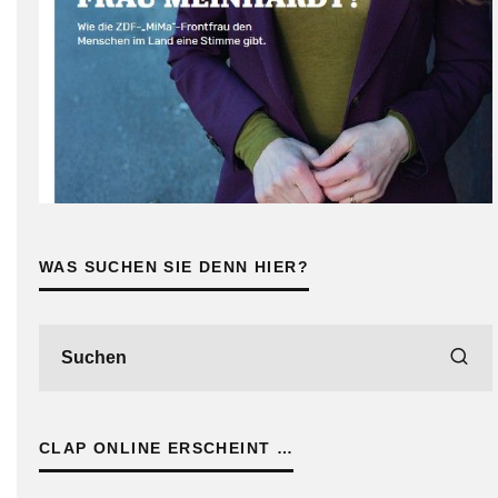
WAS SUCHEN SIE DENN HIER?
CLAP ONLINE ERSCHEINT …