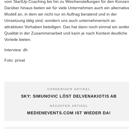
vom StartUp-Coaching bis hin zu Weichenstellungen für den Konzer
Darüber hinaus bieten wir für viele Unternehmen auch ein alternativ
Modell an, in dem wir nicht nur im Auftrag beratend und in der
Umsetzung tätig sind, sondern uns auch unternehmerisch an
attraktiven Vorhaben beteiligen. Das hat dann noch einmal ein ande
Qualität in der Zusammenarbeit und kann je nach Kontext deutliche
Vorteile bieten.
Interview: dh
Foto: privat
VORHERIGER ARTIKEL
SKY: SIMUNOVIC LÖST DELVENAKIOTIS AB
NÄCHSTER ARTIKEL
MEDIENEVENTS.COM IST WIEDER DA!