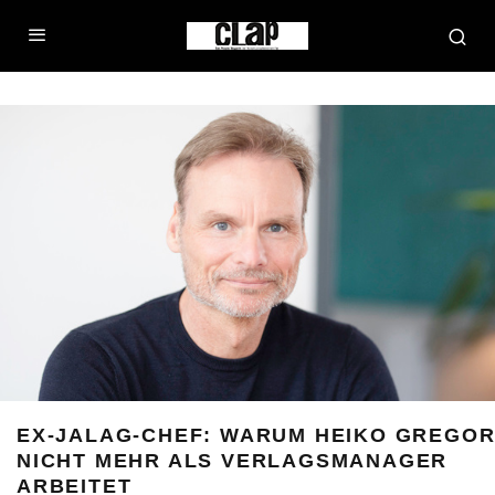
EX-JALAG-CHEF: WARUM HEIKO GREGO
NICHT MEHR ALS VERLAGSMANAGER
ARBEITET