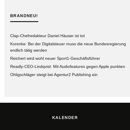
BRANDNEU!
Clap-Chefredakteur Daniel Häuser ist tot
Korenke: Bei der Digitalsteuer muss die neue Bundesregierung
endlich tätig werden
Reichert wird wohl neuer Sport1-Geschäftsführer
Readly-CEO-Lindqvist: Mit Audiofeatures gegen Apple punkten
Ohligschläger steigt bei Agentur2 Publishing ein
KALENDER