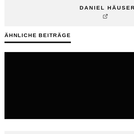
DANIEL HÄUSE
ÄHNLICHE BEITRÄGE
ONLINE