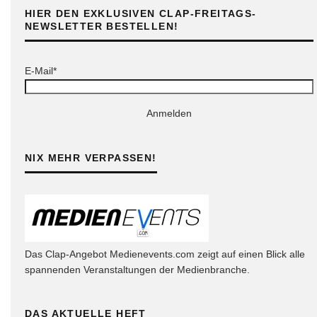
HIER DEN EXKLUSIVEN CLAP-FREITAGS-
NEWSLETTER BESTELLEN!
E-Mail*
Anmelden
NIX MEHR VERPASSEN!
Das Clap-Angebot Medienevents.com zeigt auf einen Blick alle
spannenden Veranstaltungen der Medienbranche.
DAS AKTUELLE HEFT