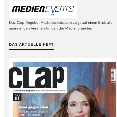
Das Clap-Angebot Medienevents.com zeigt auf einen Blick alle
spannenden Veranstaltungen der Medienbranche.
DAS AKTUELLE HEFT