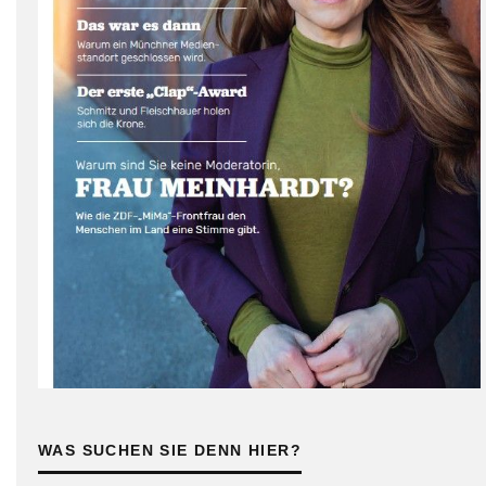
WAS SUCHEN SIE DENN HIER?