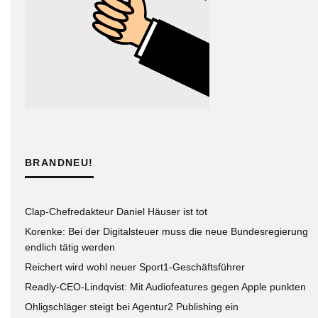
BRANDNEU!
Clap-Chefredakteur Daniel Häuser ist tot
Korenke: Bei der Digitalsteuer muss die neue Bundesregierung
endlich tätig werden
Reichert wird wohl neuer Sport1-Geschäftsführer
Readly-CEO-Lindqvist: Mit Audiofeatures gegen Apple punkten
Ohligschläger steigt bei Agentur2 Publishing ein