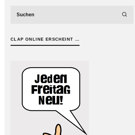
CLAP ONLINE ERSCHEINT …