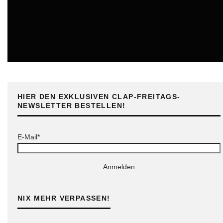
ONLINE
HIER DEN EXKLUSIVEN CLAP-FREITAGS-
NEWSLETTER BESTELLEN!
E-Mail*
Anmelden
NIX MEHR VERPASSEN!