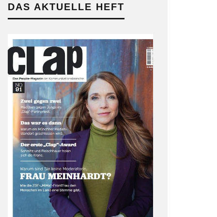
DAS AKTUELLE HEFT