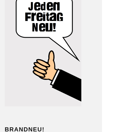
BRANDNEU!