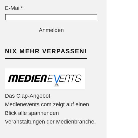
E-Mail*
Anmelden
NIX MEHR VERPASSEN!
Das Clap-Angebot
Medienevents.com zeigt auf einen
Blick alle spannenden
Veranstaltungen der Medienbranche.