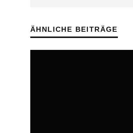
ÄHNLICHE BEITRÄGE
ONLINE