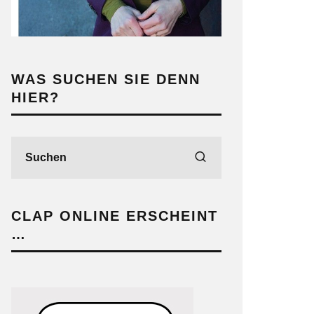
WAS SUCHEN SIE DENN
HIER?
CLAP ONLINE ERSCHEINT
…