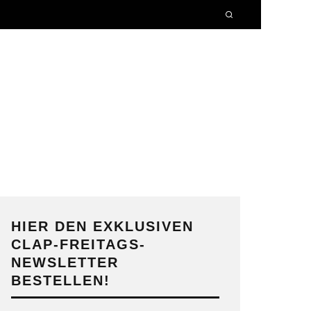
HIER DEN EXKLUSIVEN
CLAP-FREITAGS-
NEWSLETTER
BESTELLEN!