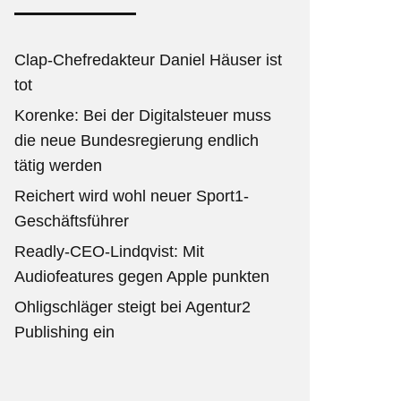
Clap-Chefredakteur Daniel Häuser ist
tot
Korenke: Bei der Digitalsteuer muss
die neue Bundesregierung endlich
tätig werden
Reichert wird wohl neuer Sport1-
Geschäftsführer
Readly-CEO-Lindqvist: Mit
Audiofeatures gegen Apple punkten
Ohligschläger steigt bei Agentur2
Publishing ein