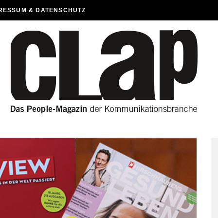
RESSUM & DATENSCHUTZ