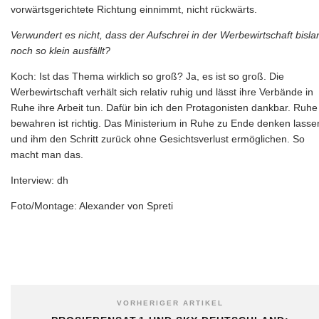
vorwärtsgerichtete Richtung einnimmt, nicht rückwärts.
Verwundert es nicht, dass der Aufschrei in der Werbewirtschaft bisla
noch so klein ausfällt?
Koch: Ist das Thema wirklich so groß? Ja, es ist so groß. Die
Werbewirtschaft verhält sich relativ ruhig und lässt ihre Verbände in
Ruhe ihre Arbeit tun. Dafür bin ich den Protagonisten dankbar. Ruhe
bewahren ist richtig. Das Ministerium in Ruhe zu Ende denken lasse
und ihm den Schritt zurück ohne Gesichtsverlust ermöglichen. So
macht man das.
Interview: dh
Foto/Montage: Alexander von Spreti
VORHERIGER ARTIKEL