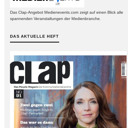
Das Clap-Angebot Medienevents.com zeigt auf einen Blick alle
spannenden Veranstaltungen der Medienbranche.
DAS AKTUELLE HEFT