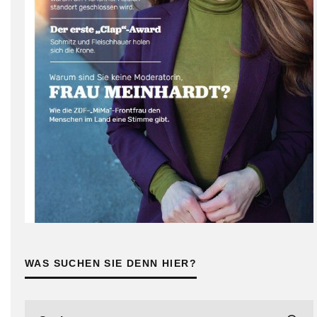
WAS SUCHEN SIE DENN HIER?