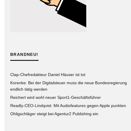
BRANDNEU!
Clap-Chefredakteur Daniel Häuser ist tot
Korenke: Bei der Digitalsteuer muss die neue Bundesregierung
endlich tätig werden
Reichert wird wohl neuer Sport1-Geschäftsführer
Readly-CEO-Lindqvist: Mit Audiofeatures gegen Apple punkten
Ohligschläger steigt bei Agentur2 Publishing ein