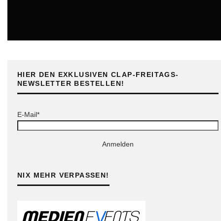
ONLINE
HIER DEN EXKLUSIVEN CLAP-FREITAGS-
NEWSLETTER BESTELLEN!
E-Mail*
Anmelden
NIX MEHR VERPASSEN!