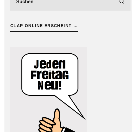
CLAP ONLINE ERSCHEINT …