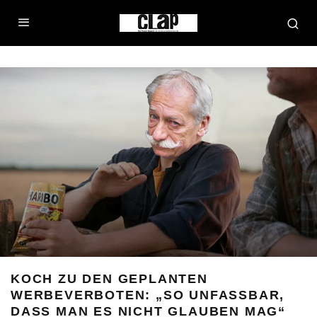
KOCH ZU DEN GEPLANTEN
WERBEVERBOTEN: „SO UNFASSBAR,
DASS MAN ES NICHT GLAUBEN MAG“