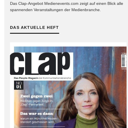
Das Clap-Angebot Medienevents.com zeigt auf einen Blick alle
spannenden Veranstaltungen der Medienbranche.
DAS AKTUELLE HEFT