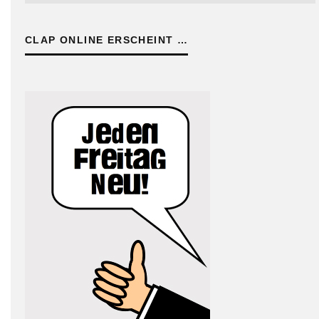
CLAP ONLINE ERSCHEINT …