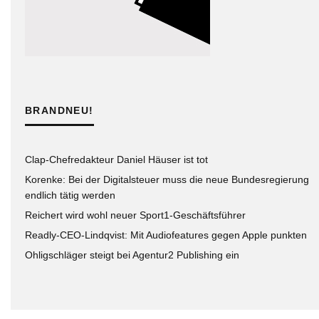
BRANDNEU!
Clap-Chefredakteur Daniel Häuser ist tot
Korenke: Bei der Digitalsteuer muss die neue Bundesregierung
endlich tätig werden
Reichert wird wohl neuer Sport1-Geschäftsführer
Readly-CEO-Lindqvist: Mit Audiofeatures gegen Apple punkten
Ohligschläger steigt bei Agentur2 Publishing ein