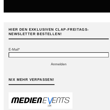
ONLINE
HIER DEN EXKLUSIVEN CLAP-FREITAGS-
NEWSLETTER BESTELLEN!
E-Mail*
Anmelden
NIX MEHR VERPASSEN!