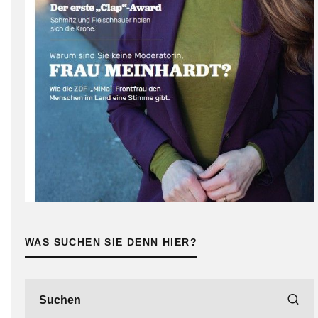
WAS SUCHEN SIE DENN HIER?