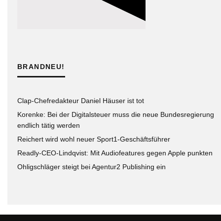
BRANDNEU!
Clap-Chefredakteur Daniel Häuser ist tot
Korenke: Bei der Digitalsteuer muss die neue Bundesregierung
endlich tätig werden
Reichert wird wohl neuer Sport1-Geschäftsführer
Readly-CEO-Lindqvist: Mit Audiofeatures gegen Apple punkten
Ohligschläger steigt bei Agentur2 Publishing ein