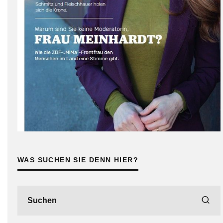
WAS SUCHEN SIE DENN HIER?