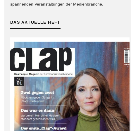
spannenden Veranstaltungen der Medienbranche.
DAS AKTUELLE HEFT