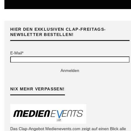
ONLINE
HIER DEN EXKLUSIVEN CLAP-FREITAGS-
NEWSLETTER BESTELLEN!
E-Mail*
Anmelden
NIX MEHR VERPASSEN!
Das Clap-Angebot Medienevents.com zeigt auf einen Blick alle