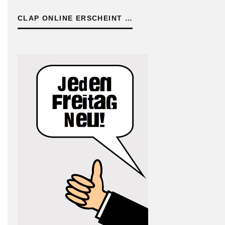
CLAP ONLINE ERSCHEINT …