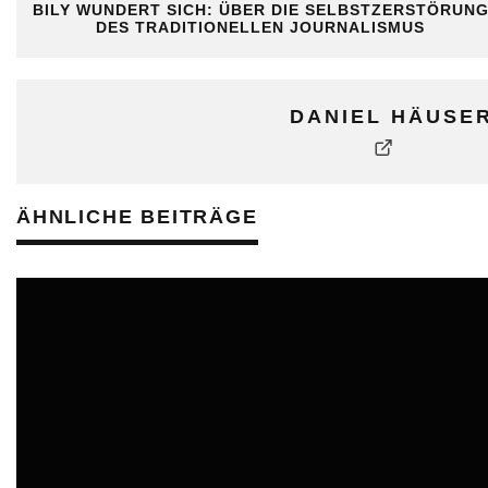
BILY WUNDERT SICH: ÜBER DIE SELBSTZERSTÖRUN
DES TRADITIONELLEN JOURNALISMUS
DANIEL HÄUSE
ÄHNLICHE BEITRÄGE