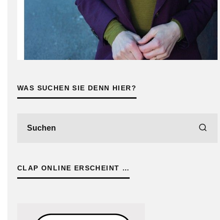
WAS SUCHEN SIE DENN HIER?
CLAP ONLINE ERSCHEINT …