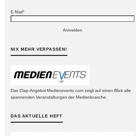
E-Mail*
Anmelden
NIX MEHR VERPASSEN!
Das Clap-Angebot Medienevents.com zeigt auf einen Blick alle
spannenden Veranstaltungen der Medienbranche.
DAS AKTUELLE HEFT