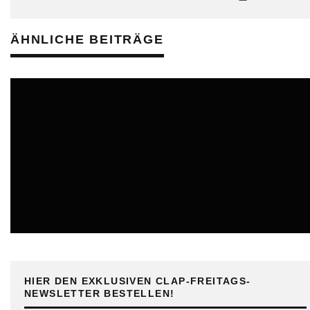
ÄHNLICHE BEITRÄGE
ONLINE
HIER DEN EXKLUSIVEN CLAP-FREITAGS-
NEWSLETTER BESTELLEN!