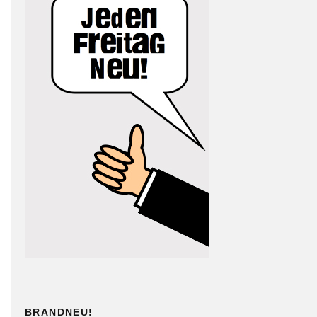
BRANDNEU!