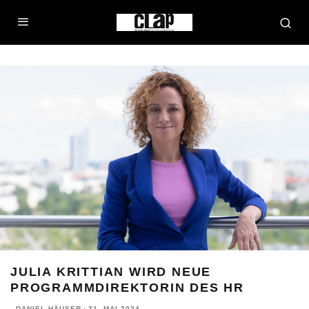
JULIA KRITTIAN WIRD NEUE
PROGRAMMDIREKTORIN DES HR
DANIEL HÄUSER
·
31. MAI 2024