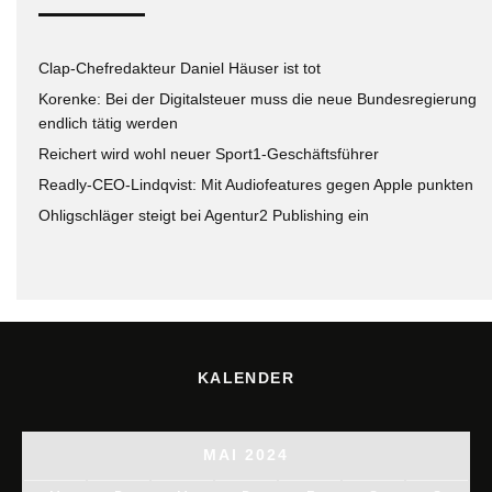
Clap-Chefredakteur Daniel Häuser ist tot
Korenke: Bei der Digitalsteuer muss die neue Bundesregierung
endlich tätig werden
Reichert wird wohl neuer Sport1-Geschäftsführer
Readly-CEO-Lindqvist: Mit Audiofeatures gegen Apple punkten
Ohligschläger steigt bei Agentur2 Publishing ein
KALENDER
MAI 2024