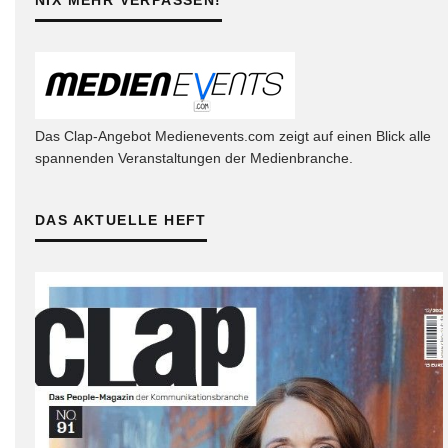
Das Clap-Angebot Medienevents.com zeigt auf einen Blick alle
spannenden Veranstaltungen der Medienbranche.
DAS AKTUELLE HEFT