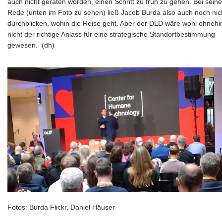
auch nicht geraten worden, einen Schritt zu früh zu gehen. Bei seine
Rede (unten im Foto zu sehen) ließ Jacob Burda also auch noch nic
durchblicken, wohin die Reise geht. Aber der DLD wäre wohl ohnehi
nicht der richtige Anlass für eine strategische Standortbestimmung
gewesen. (dh)
Fotos: Burda Flickr, Daniel Häuser