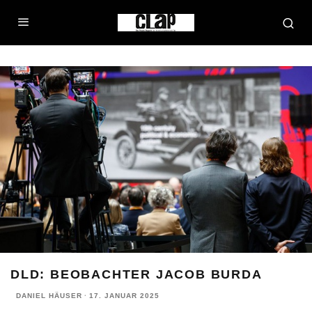
DLD: BEOBACHTER JACOB BURDA
DANIEL HÄUSER
·
17. JANUAR 2025