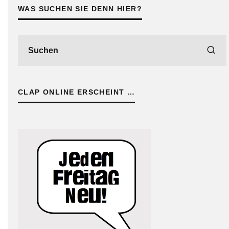
WAS SUCHEN SIE DENN HIER?
CLAP ONLINE ERSCHEINT …