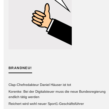
BRANDNEU!
Clap-Chefredakteur Daniel Häuser ist tot
Korenke: Bei der Digitalsteuer muss die neue Bundesregierung
endlich tätig werden
Reichert wird wohl neuer Sport1-Geschäftsführer