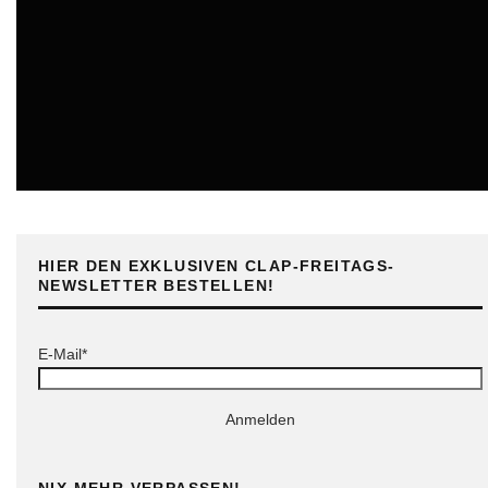
ONLINE
HIER DEN EXKLUSIVEN CLAP-FREITAGS-
NEWSLETTER BESTELLEN!
E-Mail*
Anmelden
NIX MEHR VERPASSEN!